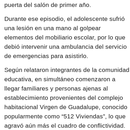
puerta del salón de primer año
.
Durante ese episodio, el adolescente sufrió
una
lesión en una mano
al golpear
elementos del
mobiliario escolar,
por lo que
debió intervenir una ambulancia del servicio
de emergencias para asistirlo.
Según relataron integrantes de la comunidad
educativa, en simultáneo comenzaron a
llegar familiares y personas ajenas al
establecimiento provenientes del complejo
habitacional Virgen de Guadalupe, conocido
popularmente como “512 Viviendas”, lo que
agravó aún más el cuadro de conflictividad.