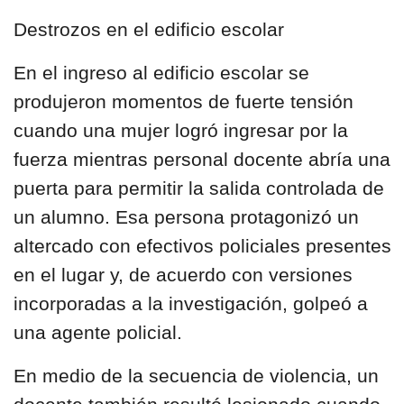
Destrozos en el edificio escolar
En el ingreso al edificio escolar se
produjeron momentos de fuerte tensión
cuando una mujer logró ingresar por la
fuerza mientras personal docente abría una
puerta para permitir la salida controlada de
un alumno. Esa persona protagonizó un
altercado con efectivos policiales presentes
en el lugar y, de acuerdo con versiones
incorporadas a la investigación, golpeó a
una agente policial.
En medio de la secuencia de violencia, un