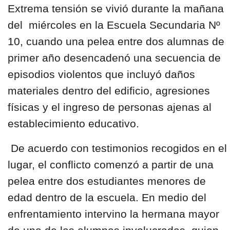
Extrema tensión se vivió durante la mañana
del miércoles en la
Escuela Secundaria Nº
10
, cuando una
pelea entre dos alumnas de
primer año
desencadenó una secuencia de
episodios violentos
que incluyó daños
materiales dentro del edificio, agresiones
físicas y el ingreso de personas ajenas al
establecimiento educativo.
De acuerdo con testimonios recogidos en el
lugar, el conflicto comenzó a partir de una
pelea entre dos estudiantes menores de
edad dentro de la escuela. En medio del
enfrentamiento intervino la hermana mayor