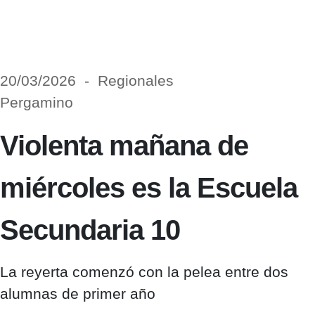
20/03/2026 - Regionales
Pergamino
Violenta mañana de
miércoles es la Escuela
Secundaria 10
La reyerta comenzó con la pelea entre dos
alumnas de primer año