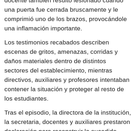
docente también resultó lesionado cuando
una puerta fue cerrada bruscamente y le
comprimió uno de los brazos, provocándole
una inflamación importante.
Los testimonios recabados describen
escenas de gritos, amenazas, corridas y
daños materiales dentro de distintos
sectores del establecimiento, mientras
directivos, auxiliares y profesores intentaban
contener la situación y proteger al resto de
los estudiantes.
Tras el episodio, la directora de la institución,
la secretaria, docentes y auxiliares prestaron