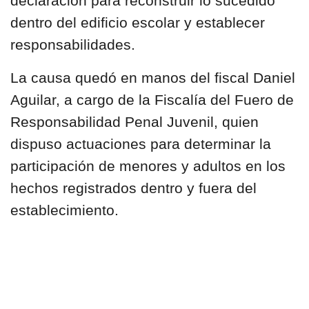
declaración para reconstruir lo sucedido
dentro del edificio escolar y establecer
responsabilidades.
La causa quedó en manos del fiscal Daniel
Aguilar, a cargo de la Fiscalía del Fuero de
Responsabilidad Penal Juvenil, quien
dispuso actuaciones para determinar la
participación de menores y adultos en los
hechos registrados dentro y fuera del
establecimiento.