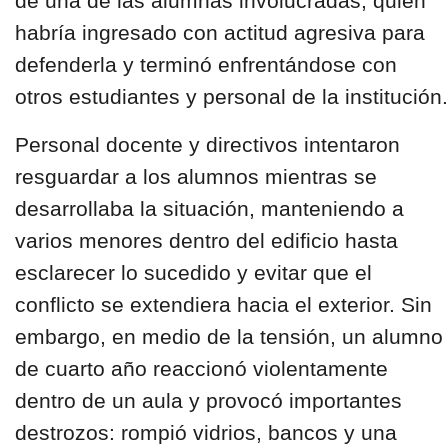
de una de las alumnas involucradas, quien
habría ingresado con actitud agresiva para
defenderla y terminó enfrentándose con
otros estudiantes y personal de la institución.
Personal docente y directivos intentaron
resguardar a los alumnos
mientras se
desarrollaba la situación, manteniendo a
varios menores dentro del edificio hasta
esclarecer lo sucedido y evitar que el
conflicto se extendiera hacia el exterior. Sin
embargo, en medio de la tensión, un alumno
de cuarto año reaccionó violentamente
dentro de un aula y provocó i
mportantes
destrozos: rompió vidrios, bancos y una