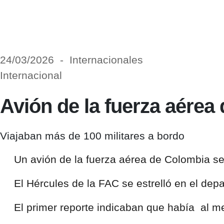
24/03/2026 - Internacionales
Internacional
Avión de la fuerza aérea
Viajaban más de 100 militares a bordo
Un avión de la
fuerza aérea de Colombia
se
El
Hércules de la FAC
se estrelló en el de
El primer reporte indicaban que había al m