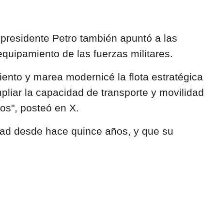
 presidente Petro también apuntó a las
 equipamiento de las fuerzas militares.
iento y marea modernicé la flota estratégica
pliar la capacidad de transporte y movilidad
os", posteó en X.
idad desde hace quince años, y que su