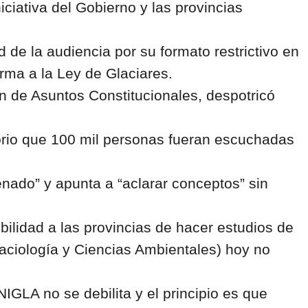
iciativa del Gobierno y las provincias
 de la audiencia por su formato restrictivo en
orma a la Ley de Glaciares.
n de Asuntos Constitucionales, despotricó
sorio que 100 mil personas fueran escuchadas
nado” y apunta a “aclarar conceptos” sin
bilidad a las provincias de hacer estudios de
Glaciología y Ciencias Ambientales) hoy no
IGLA no se debilita y el principio es que