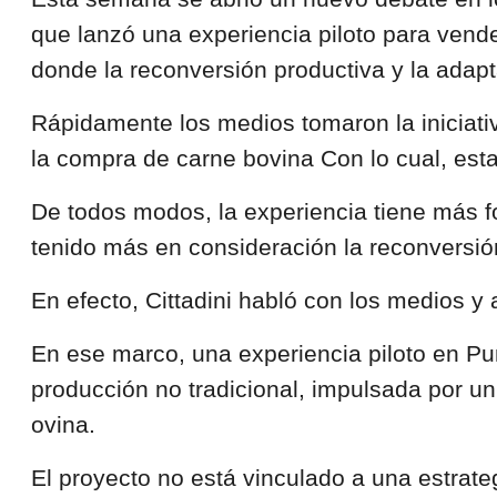
que lanzó una experiencia piloto para vende
donde la reconversión productiva y la adapt
Rápidamente los medios tomaron la iniciativ
la compra de carne bovina Con lo cual, est
De todos modos, la experiencia tiene más f
tenido más en consideración la reconversión
En efecto, Cittadini habló con los medios y 
En ese marco, una experiencia piloto en Pu
producción no tradicional, impulsada por un
ovina.
El proyecto no está vinculado a una estrate