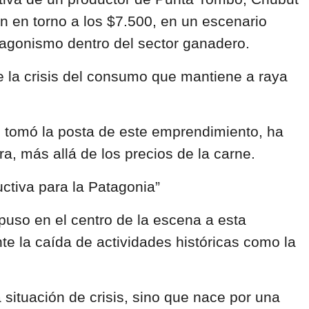
n en torno a los
$7.500,
en un escenario
otagonismo dentro del sector ganadero.
te la crisis del consumo que mantiene a raya
tomó la posta de este emprendimiento, ha
a, más allá de los precios de la carne.
uctiva para la Patagonia”
uso en el centro de la escena a esta
e la caída de actividades históricas como la
situación de crisis, sino que nace por una