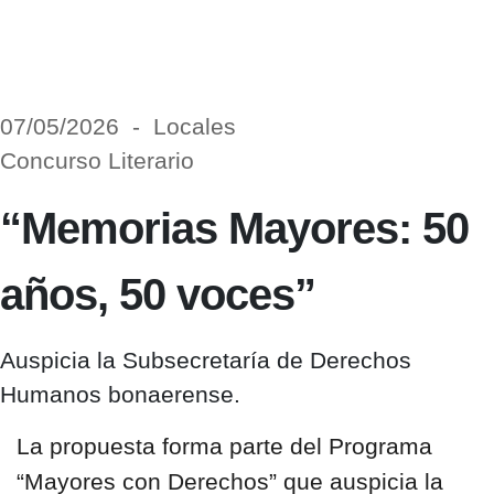
07/05/2026 - Locales
Concurso Literario
“Memorias Mayores: 50
años, 50 voces”
Auspicia la Subsecretaría de Derechos
Humanos bonaerense.
La propuesta forma parte del
Programa
“Mayores con Derechos”
que auspicia la