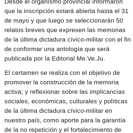
Desde el organismo provincial informaron
que la inscripción estará abierta hasta el 31
de mayo y que luego se seleccionarán 50
relatos breves que expresen las memorias
de la última dictadura cívico-militar con el fin
de conformar una antología que será
publicada por la Editorial Me.Ve.Ju.
El certamen se realiza con el objetivo de
promover la construcción de la memoria
activa; y reflexionar sobre las implicancias
sociales, económicas, culturales y políticas
de la última dictadura cívico-militar en
nuestro país, como aporte para la garantía
de la no repetición y el fortalecimiento de