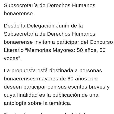
Subsecretaría de Derechos Humanos
bonaerense.
Desde la Delegación Junín de la
Subsecretaría de Derechos Humanos
bonaerense invitan a participar del Concurso
Literario
“Memorias Mayores: 50 años, 50
voces”.
La propuesta está destinada a personas
bonaerenses mayores de 60 años que
deseen participar con sus escritos breves y
cuya finalidad es la publicación de una
antología sobre la temática.