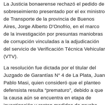
La Justicia bonaerense rechazó el pedido de
sobreseimiento presentado por el
ex ministro
de Transporte de la provincia de Buenos
Aires
,
Jorge Alberto D’Onofrio
, en el marco
de la investigación por presuntas maniobras
de corrupción vinculadas a la adjudicación
del servicio de
Verificación Técnica Vehicular
(VTV).
La resolución fue dictada por el titular del
Juzgado de Garantías N° 4 de La Plata, Juan
Pablo Masi, quien consideró que el planteo
defensista resulta “prematuro”, debido a que
la causa aún se encuentra en etapa de