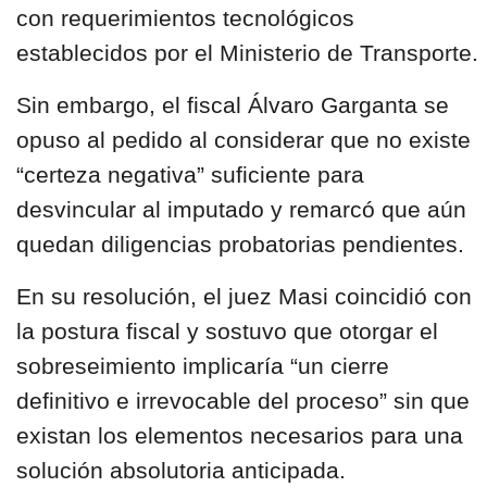
con requerimientos tecnológicos
establecidos por el Ministerio de Transporte.
Sin embargo, el fiscal Álvaro Garganta se
opuso al pedido al considerar que no existe
“certeza negativa” suficiente para
desvincular al imputado y remarcó que aún
quedan diligencias probatorias pendientes.
En su resolución, el juez Masi coincidió con
la postura fiscal y sostuvo que otorgar el
sobreseimiento implicaría “un cierre
definitivo e irrevocable del proceso” sin que
existan los elementos necesarios para una
solución absolutoria anticipada.