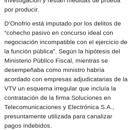
investigación y restan medidas de prueba
por producir.
D’Onofrio está imputado por los delitos de
“cohecho pasivo en concurso ideal con
negociación incompatible con el ejercicio de
la función pública”. Según la hipótesis del
Ministerio Público Fiscal, mientras se
desempeñaba como ministro habría
acordado con empresas adjudicatarias de la
VTV un esquema irregular que incluía la
contratación de la firma Soluciones en
Telecomunicaciones y Electrónica S.A.,
presuntamente utilizada para canalizar
pagos indebidos.