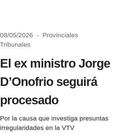
08/05/2026 - Provinciales
Tribunales
El ex ministro Jorge
D’Onofrio seguirá
procesado
Por la causa que investiga presuntas
irregularidades en la VTV