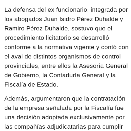
La defensa del ex funcionario, integrada por
los abogados Juan Isidro Pérez Duhalde y
Ramiro Pérez Duhalde, sostuvo que el
procedimiento licitatorio se desarrolló
conforme a la normativa vigente y contó con
el aval de distintos organismos de control
provinciales, entre ellos la Asesoría General
de Gobierno, la Contaduría General y la
Fiscalía de Estado.
Además, argumentaron que la contratación
de la empresa señalada por la Fiscalía fue
una decisión adoptada exclusivamente por
las compañías adjudicatarias para cumplir