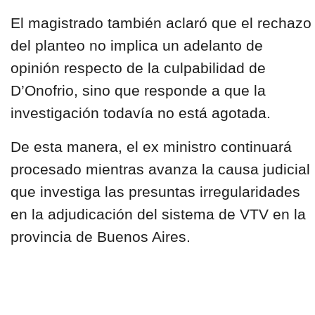
El magistrado también aclaró que el rechazo
del planteo no implica un adelanto de
opinión respecto de la culpabilidad de
D’Onofrio, sino que responde a que la
investigación todavía no está agotada.
De esta manera, el ex ministro continuará
procesado mientras avanza la causa judicial
que investiga las presuntas irregularidades
en la adjudicación del sistema de VTV en la
provincia de Buenos Aires.