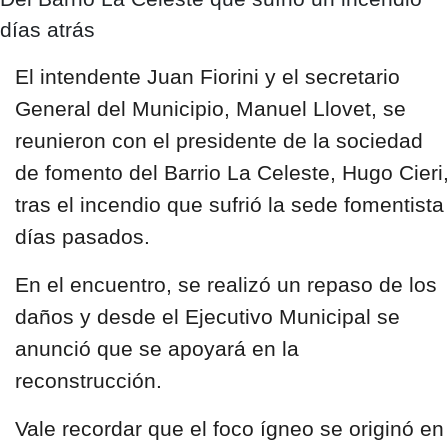
días atrás
El intendente
Juan Fiorini
y el secretario
General del Municipio,
Manuel Llovet,
se
reunieron con el presidente de la sociedad
de fomento del
Barrio La Celeste,
Hugo Cieri
tras el incendio que sufrió la sede fomentista
días pasados.
En el encuentro, se realizó un repaso de los
daños y desde el Ejecutivo Municipal se
anunció que se apoyará en la
reconstrucción.
Vale recordar que el foco ígneo se originó en