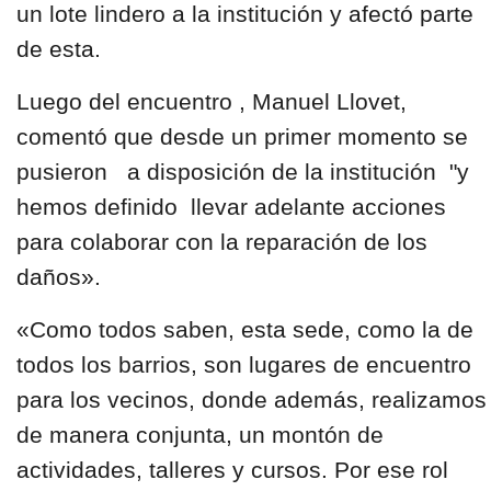
un lote lindero a la institución y afectó parte
de esta.
Luego del encuentro , Manuel Llovet,
comentó que desde un primer momento se
pusieron a disposición de la institución "y
hemos definido llevar adelante acciones
para colaborar con la reparación de los
daños».
«Como todos saben, esta sede, como la de
todos los barrios, son lugares de encuentro
para los vecinos, donde además, realizamos
de manera conjunta, un montón de
actividades, talleres y cursos. Por ese rol