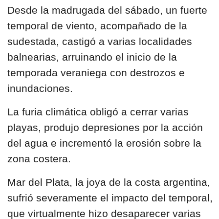
Desde la madrugada del sábado, un
fuerte
temporal de viento, acompañado de la
sudestada
, castigó a varias localidades
balnearias, arruinando el inicio de la
temporada veraniega con destrozos e
inundaciones.
La furia climática obligó a cerrar varias
playas, produjo depresiones por la acción
del agua e
incrementó la erosión sobre la
zona costera
.
Mar del Plata, la joya de la costa argentina,
sufrió severamente el impacto
del temporal,
que virtualmente hizo desaparecer varias