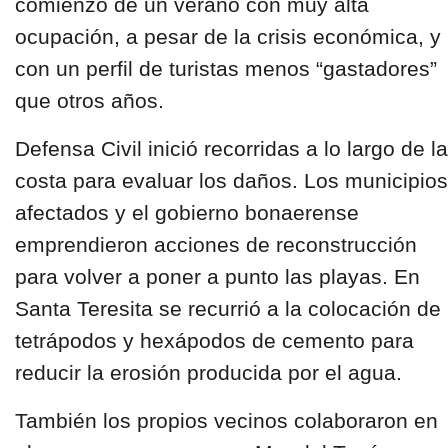
comienzo de un verano con muy alta
ocupación, a pesar de la crisis económica, y
con un perfil de turistas menos “gastadores”
que otros años.
Defensa Civil inició recorridas a lo largo de la
costa para evaluar los daños. Los municipios
afectados y el gobierno bonaerense
emprendieron acciones de reconstrucción
para volver a poner a punto las playas. En
Santa Teresita se recurrió a la colocación de
tetrápodos y hexápodos de cemento para
reducir la erosión producida por el agua.
También los propios vecinos colaboraron en