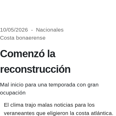
10/05/2026 - Nacionales
Costa bonaerense
Comenzó la
reconstrucción
Mal inicio para una temporada con gran
ocupación
El clima trajo malas noticias para los
veraneantes que eligieron la costa atlántica.