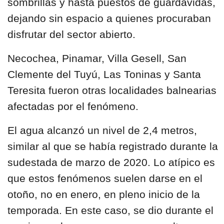
sombrillas y hasta puestos de guardavidas,
dejando sin espacio a quienes procuraban
disfrutar del sector abierto.
Necochea, Pinamar, Villa Gesell, San
Clemente del Tuyú, Las Toninas y Santa
Teresita fueron otras localidades balnearias
afectadas por el fenómeno.
El agua alcanzó un nivel de 2,4 metros,
similar al que se había registrado durante la
sudestada de marzo de 2020. Lo atípico es
que estos fenómenos suelen darse en el
otoño, no en enero, en pleno inicio de la
temporada. En este caso, se dio durante el