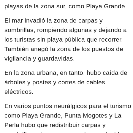
playas de la zona sur, como Playa Grande.
El mar invadió la zona de carpas y
sombrillas, rompiendo algunas y dejando a
los turistas sin playa pública que recorrer.
También anegó la zona de los puestos de
vigilancia y guardavidas.
En la zona urbana, en tanto, hubo caída de
árboles y postes y cortes de cables
eléctricos.
En varios puntos neurálgicos para el turismo
como
Playa Grande, Punta Mogotes y La
Perla
hubo que redistribuir carpas y