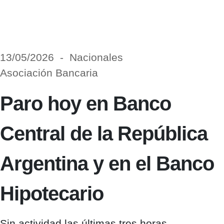
13/05/2026 - Nacionales
Asociación Bancaria
Paro hoy en Banco
Central de la República
Argentina y en el Banco
Hipotecario
Sin actividad las últimas tres horas