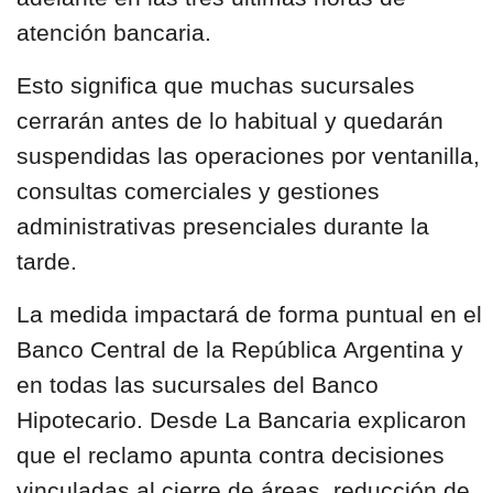
atención bancaria.
Esto significa que muchas sucursales
cerrarán antes de lo habitual y quedarán
suspendidas las operaciones por ventanilla,
consultas comerciales y gestiones
administrativas presenciales durante la
tarde.
La medida impactará de forma puntual en el
Banco Central de la República
Argentina
y
en todas las sucursales del
Banco
Hipotecario
. Desde La Bancaria explicaron
que el reclamo apunta contra decisiones
vinculadas al cierre de áreas, reducción de