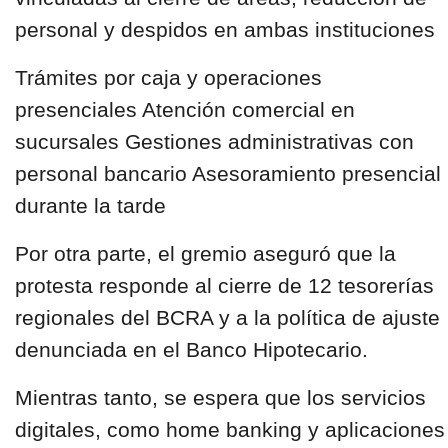
personal y despidos en ambas instituciones
Trámites por caja y operaciones
presenciales Atención comercial en
sucursales Gestiones administrativas con
personal bancario Asesoramiento presencial
durante la tarde
Por otra parte, el gremio aseguró que la
protesta responde al cierre de 12 tesorerías
regionales del BCRA y a la política de ajuste
denunciada en el Banco Hipotecario.
Mientras tanto, se espera que los servicios
digitales, como home banking y aplicaciones