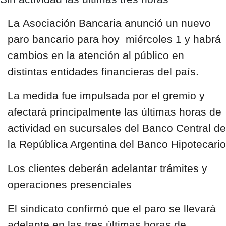
La
Asociación Bancaria
anunció un nuevo
paro bancario para
hoy
miércoles 1
y habrá
cambios en la
atención al público
en
distintas entidades financieras del país.
La medida fue impulsada por el gremio y
afectará principalmente las últimas horas de
actividad en sucursales del
Banco Central de
la República Argentina del Banco Hipotecario
Los clientes deberán adelantar trámites y
operaciones presenciales
El sindicato confirmó que el paro se llevará
adelante en las tres últimas horas de