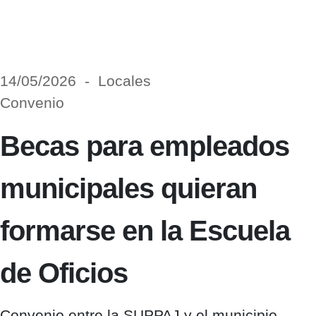
14/05/2026 - Locales
Convenio
Becas para empleados
municipales quieran
formarse en la Escuela
de Oficios
Convenio entre la SUPPAJ y el municipio