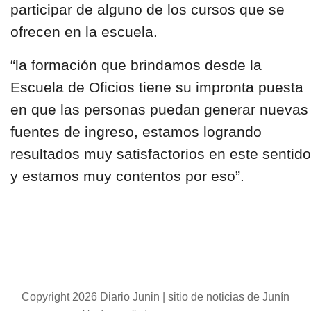
participar de alguno de los cursos que se
ofrecen en la escuela.
“la formación que brindamos desde la
Escuela de Oficios tiene su impronta puesta
en que las personas puedan generar nuevas
fuentes de ingreso, estamos logrando
resultados muy satisfactorios en este sentido
y estamos muy contentos por eso”.
Copyright 2026 Diario Junin | sitio de noticias de Junín