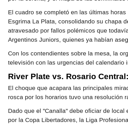
El cuadro se completó en las últimas horas 
Esgrima La Plata, consolidando su chapa de
atravesado por fallos polémicos que todav
Argentinos Juniors, quienes ya habían aseg
Con los contendientes sobre la mesa, la org
televisión con las urgencias del calendario 
River Plate vs. Rosario Centra
El choque que acapara las principales mirad
rosca por los horarios tuvo una resolución 
Dado que el "Canalla" debe oficiar de local
por la Copa Libertadores, la Liga Profesion