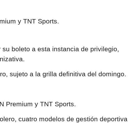
remium y TNT Sports.
 su boleto a esta instancia de privilegio,
izativa.
, sujeto a la grilla definitiva del domingo.
SPN Premium y TNT Sports.
olero, cuatro modelos de gestión deportiva