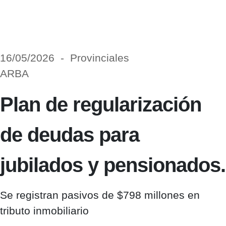
16/05/2026 - Provinciales
ARBA
Plan de regularización
de deudas para
jubilados y pensionados.
Se registran pasivos de $798 millones en
tributo inmobiliario