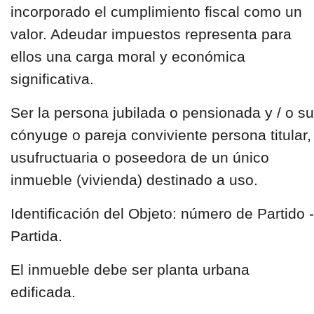
incorporado el cumplimiento fiscal como un
valor. Adeudar impuestos representa para
ellos una carga moral y económica
significativa.
Ser la persona jubilada o pensionada y / o su
cónyuge o pareja conviviente persona titular,
usufructuaria o poseedora de un único
inmueble (vivienda) destinado a uso.
Identificación del Objeto: número de Partido -
Partida.
El inmueble debe ser planta urbana
edificada.