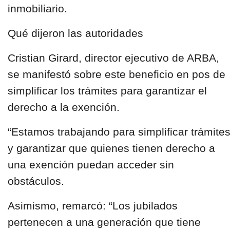
inmobiliario.
Qué dijeron las autoridades
Cristian Girard, director ejecutivo de ARBA,
se manifestó sobre este beneficio en pos de
simplificar los trámites para garantizar el
derecho a la exención.
“Estamos trabajando para simplificar trámite
y garantizar que quienes tienen derecho a
una exención puedan acceder sin
obstáculos.
Asimismo, remarcó: “Los jubilados
pertenecen a una generación que tiene