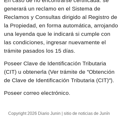
En caso de no encontrarse certificada: se
generará un reclamo en el Sistema de
Reclamos y Consultas dirigido al Registro de
la Propiedad, en forma automática, arrojando
una leyenda que le indicará si cumple con
las condiciones, ingresar nuevamente el
trámite pasados los 15 días.
Poseer Clave de Identificación Tributaria
(CIT) u obtenerla (Ver trámite de "Obtención
de Clave de Identificación Tributaria (CIT)").
Poseer correo electrónico.
Copyright 2026 Diario Junin | sitio de noticias de Junín