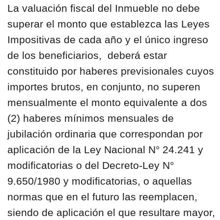
La valuación fiscal del Inmueble no debe
superar el monto que establezca las Leyes
Impositivas de cada año y el único ingreso
de los beneficiarios, deberá estar
constituido por haberes previsionales cuyos
importes brutos, en conjunto, no superen
mensualmente el monto equivalente a dos
(2) haberes mínimos mensuales de
jubilación ordinaria que correspondan por
aplicación de la Ley Nacional N° 24.241 y
modificatorias o del Decreto-Ley N°
9.650/1980 y modificatorias, o aquellas
normas que en el futuro las reemplacen,
siendo de aplicación el que resultare mayor,