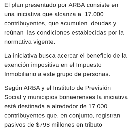
El plan presentado por
ARBA
consiste en
una iniciativa que alcanza a 17.000
contribuyentes, que acumulen deudas y
reúnan las condiciones establecidas por la
normativa vigente.
La iniciativa busca acercar el beneficio de la
exención impositiva en el Impuesto
Inmobiliario a este grupo de personas.
Según ARBA y el
Instituto de Previsión
Social
y
municipios bonaerenses
la iniciativa
está destinada a alrededor de 17.000
contribuyentes que, en conjunto,
registran
pasivos de $798 millones en tributo