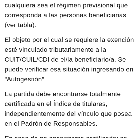
cualquiera sea el régimen previsional que
corresponda a las personas beneficiarias
(ver tabla).
El objeto por el cual se requiere la exención
esté vinculado tributariamente a la
CUIT/CUIL/CDI de el/la beneficiario/a. Se
puede verificar esa situación ingresando en
"Autogestión".
La partida debe encontrarse totalmente
certificada en el Índice de titulares,
independientemente del vínculo que posea
en el Padrón de Responsables.