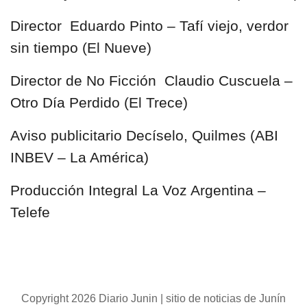
Director Eduardo Pinto – Tafí viejo, verdor
sin tiempo (El Nueve)
Director de No Ficción Claudio Cuscuela –
Otro Día Perdido (El Trece)
Aviso publicitario Decíselo, Quilmes (ABI
INBEV – La América)
Producción Integral La Voz Argentina –
Telefe
Copyright 2026 Diario Junin | sitio de noticias de Junín