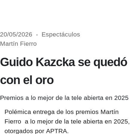
20/05/2026 - Espectáculos
Martín Fierro
Guido Kazcka se quedó
con el oro
Premios a lo mejor de la tele abierta en 2025
Polémica entrega de los premios
Martín
Fierro
a lo mejor de la tele abierta en 2025,
otorgados por
APTRA.