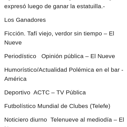
expresó luego de ganar la estatuilla.-
Los Ganadores
Ficción. Tafí viejo, verdor sin tiempo – El
Nueve
Periodístico Opinión pública – El Nueve
Humorístico/Actualidad Polémica en el bar -
América
Deportivo ACTC – TV Pública
Futbolístico Mundial de Clubes (Telefe)
Noticiero diurno Telenueve al mediodía – El