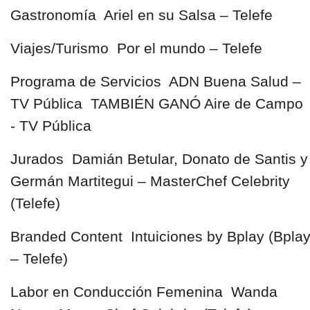
Gastronomía Ariel en su Salsa – Telefe
Viajes/Turismo Por el mundo – Telefe
Programa de Servicios ADN Buena Salud –
TV Pública TAMBIÉN GANÓ Aire de Campo
- TV Pública
Jurados Damián Betular, Donato de Santis y
Germán Martitegui – MasterChef Celebrity
(Telefe)
Branded Content Intuiciones by Bplay (Bpla
– Telefe)
Labor en Conducción Femenina Wanda