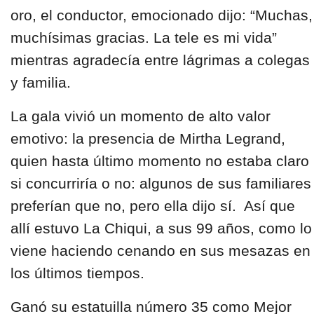
oro, el conductor, emocionado dijo: “Muchas,
muchísimas gracias. La tele es mi vida”
mientras agradecía entre lágrimas a colegas
y familia.
La gala vivió un momento de alto valor
emotivo: la presencia de
Mirtha Legrand,
quien hasta último momento no estaba claro
si concurriría o no: algunos de sus familiares
preferían que no, pero ella dijo sí. Así que
allí estuvo
La Chiqui,
a sus 99 años, como lo
viene haciendo cenando en sus mesazas en
los últimos tiempos.
Ganó su
estatuilla número 35
como
Mejor