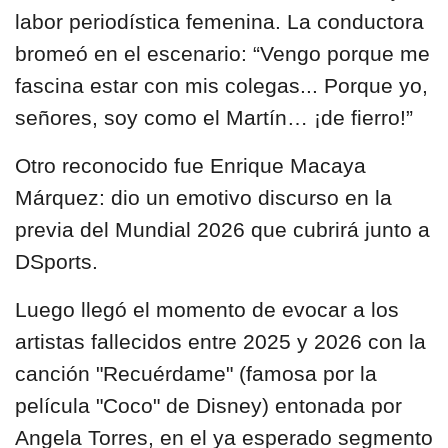
labor periodística femenina
. La conductora
bromeó en el escenario: “Vengo porque me
fascina estar con mis colegas... Porque yo,
señores, soy como el Martín… ¡de fierro!”
Otro reconocido fue
Enrique Macaya
Márquez
: dio un emotivo discurso en la
previa del Mundial 2026 que cubrirá junto a
DSports.
Luego llegó el momento de evocar a los
artistas fallecidos entre 2025 y 2026 con la
canción "Recuérdame" (famosa por la
película "Coco" de Disney) entonada por
Angela Torres, en el ya esperado segmento