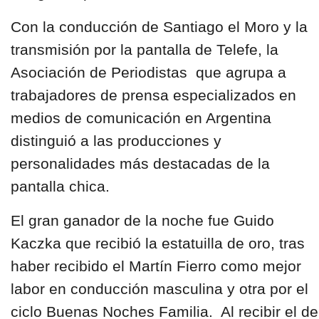
Con la conducción de Santiago el Moro y la
transmisión por la pantalla de
Telefe,
la
Asociación de Periodistas
que agrupa a
trabajadores de prensa especializados en
medios de comunicación
en Argentina
distinguió a las producciones y
personalidades más destacadas de la
pantalla chica.
El gran ganador de la noche fue
Guido
Kaczka
que recibió la estatuilla de oro, tras
haber recibido el Martín Fierro como mejor
labor en conducción masculina y otra por el
ciclo Buenas Noches Familia. Al recibir el de