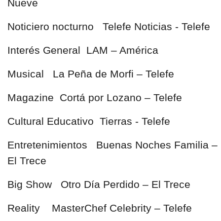
Nueve
Noticiero nocturno Telefe Noticias - Telefe
Interés General LAM – América
Musical La Peña de Morfi – Telefe
Magazine Cortá por Lozano – Telefe
Cultural Educativo Tierras - Telefe
Entretenimientos Buenas Noches Familia –
El Trece
Big Show Otro Día Perdido – El Trece
Reality MasterChef Celebrity – Telefe