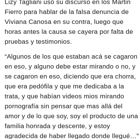
Lizy Tagliani usó su discurso en los Martin
Fierro para hablar de la falsa denuncia de
Viviana Canosa en su contra, luego que
horas antes la causa se cayera por falta de
pruebas y testimonios.
“Algunos de los que estaban acá se cagaron
en eso, y alguno debe estar mirando o no, y
se cagaron en eso, diciendo que era chorra,
que era pedófila y que me dedicaba a la
trata, y que habían videos mios mirando
pornografía sin pensar que mas allá del
amor y de lo que soy, soy el producto de una
familia honrada y descente, y estoy
agradecida de haber llegado donde llegué…”