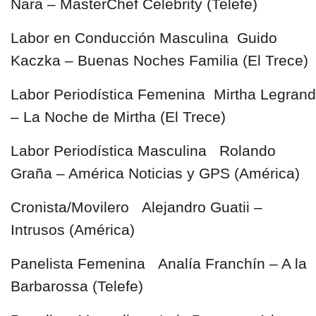
Nara – MasterChef Celebrity (Telefe)
Labor en Conducción Masculina Guido
Kaczka – Buenas Noches Familia (El Trece)
Labor Periodística Femenina Mirtha Legrand
– La Noche de Mirtha (El Trece)
Labor Periodística Masculina Rolando
Graña – América Noticias y GPS (América)
Cronista/Movilero Alejandro Guatii –
Intrusos (América)
Panelista Femenina Analía Franchín – A la
Barbarossa (Telefe)