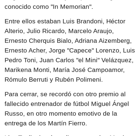
conocido como "In Memorian".
Entre ellos estaban Luis Brandoni, Héctor
Alterio, Julio Ricardo, Marcelo Araujo,
Ernesto Cherquis Bialo, Adriana Aizemberg,
Ernesto Acher, Jorge "Capece" Lorenzo, Luis
Pedro Toni, Juan Carlos "el Mini" Velázquez,
Marikena Monti, María José Campoamor,
Rómulo Berruti y Rubén Polimeni.
Para cerrar, se recordó con otro premio al
fallecido entrenador de fútbol Miguel Ángel
Russo, en otro momento emotivo de la
entrega de los Martín Fierro.