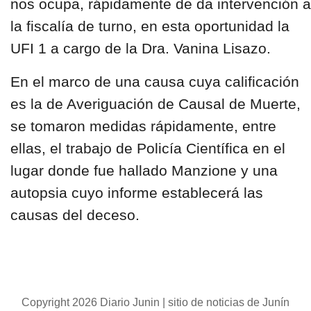
nos ocupa, rápidamente de da intervención a
la fiscalía de turno, en esta oportunidad la
UFI 1 a cargo de la Dra. Vanina Lisazo.
En el marco de una causa cuya calificación
es la de Averiguación de Causal de Muerte,
se tomaron medidas rápidamente, entre
ellas, el trabajo de Policía Científica en el
lugar donde fue hallado Manzione y una
autopsia cuyo informe establecerá las
causas del deceso.
Copyright 2026 Diario Junin | sitio de noticias de Junín