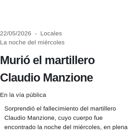
22/05/2026 - Locales
La noche del miércoles
Murió el martillero
Claudio Manzione
En la vía pública
Sorprendió el
fallecimiento del martillero
Claudio Manzione,
cuyo cuerpo fue
encontrado
la noche del miércoles
, en plena