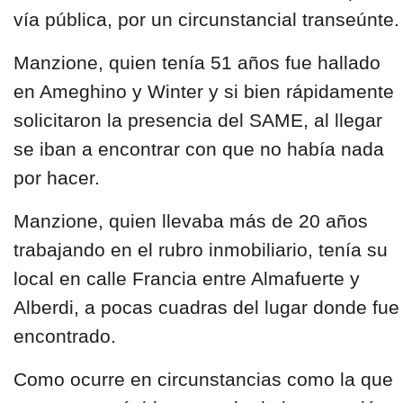
vía pública, por un circunstancial transeúnte.
Manzione, quien tenía
51 años
fue hallado
en
Ameghino y Winter
y si bien rápidamente
solicitaron la presencia del SAME, al llegar
se iban a encontrar con que no había nada
por hacer.
Manzione, quien llevaba
más de 20 años
trabajando en el rubro inmobiliario
, tenía su
local en calle
Francia entre Almafuerte y
Alberdi
, a pocas cuadras del lugar donde fue
encontrado.
Como ocurre en circunstancias como la que