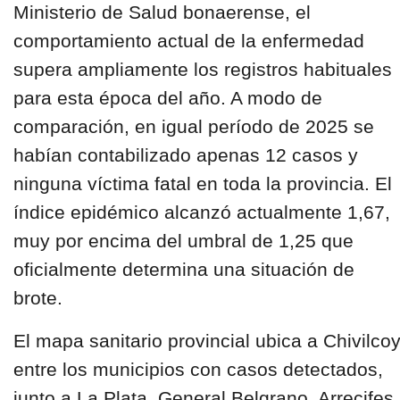
Ministerio de Salud bonaerense, el
comportamiento actual de la enfermedad
supera ampliamente los registros habituales
para esta época del año. A modo de
comparación, en igual período de 2025 se
habían contabilizado apenas 12 casos y
ninguna víctima fatal en toda la provincia. El
índice epidémico alcanzó actualmente 1,67,
muy por encima del umbral de 1,25 que
oficialmente determina una situación de
brote.
El mapa sanitario provincial ubica a Chivilco
entre los municipios con casos detectados,
junto a La Plata, General Belgrano, Arrecifes,