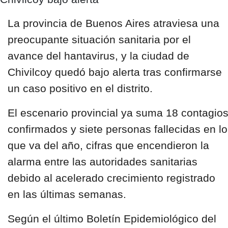
La
provincia de Buenos Aires
atraviesa una
preocupante
situación sanitaria por el
avance del hantavirus
, y la ciudad de
Chivilcoy
quedó
bajo alerta
tras confirmarse
un caso positivo en el distrito.
El escenario provincial ya suma
18 contagio
confirmados
y
siete personas fallecidas en lo
que va del año
, cifras que encendieron la
alarma entre las autoridades sanitarias
debido al acelerado crecimiento registrado
en las últimas semanas.
Según el último Boletín Epidemiológico del