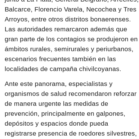
Balcarce, Florencio Varela, Necochea y Tres
Arroyos, entre otros distritos bonaerenses.
Las autoridades remarcaron además que
gran parte de los contagios se produjeron en
ámbitos rurales, semirurales y periurbanos,
escenarios frecuentes también en las
localidades de campaña chivilcoyanas.
Ante este panorama, especialistas y
organismos de salud recomendaron reforzar
de manera urgente las medidas de
prevención, principalmente en galpones,
depósitos y espacios donde pueda
registrarse presencia de roedores silvestres,