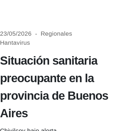
23/05/2026 - Regionales
Hantavirus
Situación sanitaria
preocupante en la
provincia de Buenos
Aires
Chivilcoy bajo alerta