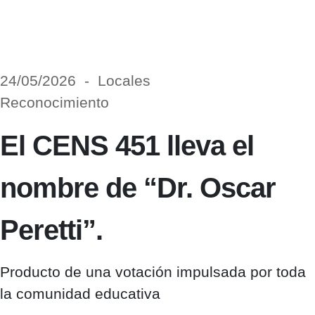
24/05/2026 - Locales
Reconocimiento
El CENS 451 lleva el
nombre de “Dr. Oscar
Peretti”.
Producto de una votación impulsada por toda
la comunidad educativa