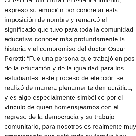
Chescota, directora del establecimiento,
expresó su emoción por concretar esta
imposición de nombre y remarcó el
significado que tuvo para toda la comunidad
educativa conocer más profundamente la
historia y el compromiso del doctor Óscar
Peretti: “Fue una persona que trabajó en pos
de la educación y de la igualdad para los
estudiantes, este proceso de elección se
realizó de manera plenamente democrática,
y es algo especialmente simbólico por el
vínculo de quien homenajeamos con el
regreso de la democracia y su trabajo
comunitario, para nosotros es realmente mu