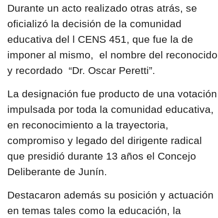
Durante un acto realizado otras atrás, se
oficializó la decisión de la comunidad
educativa del l
CENS 451
, que fue la de
imponer al mismo, el nombre del reconocido
y recordado
“Dr. Oscar Peretti”
.
La designación fue producto de una votación
impulsada por toda la comunidad educativa,
en reconocimiento a la trayectoria,
compromiso y legado del dirigente radical
que presidió durante 13 años el
Concejo
Deliberante de Junín.
Destacaron además su posición y actuación
en temas tales como la educación, la