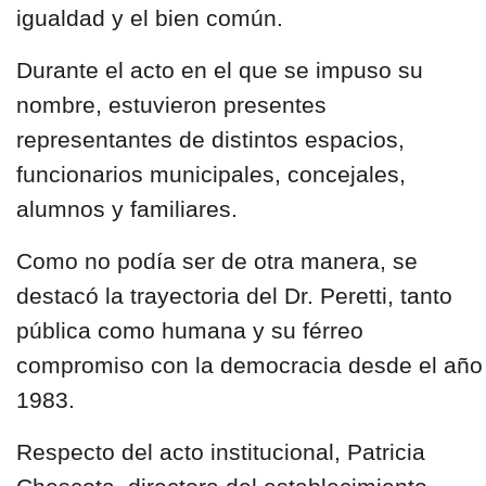
igualdad y el bien común.
Durante el acto en el que se impuso su
nombre, estuvieron presentes
representantes de distintos espacios,
funcionarios municipales, concejales,
alumnos y familiares.
Como no podía ser de otra manera, se
destacó la trayectoria del Dr. Peretti, tanto
pública como humana y su férreo
compromiso con la democracia desde el año
1983.
Respecto del acto institucional, Patricia