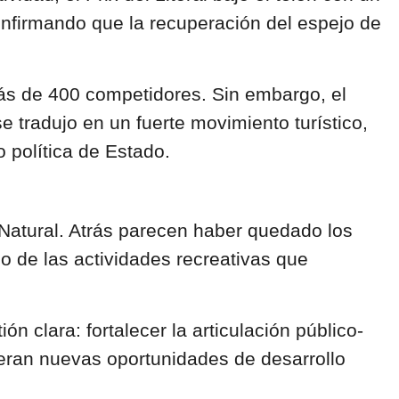
onfirmando que la recuperación del espejo de
más de 400 competidores. Sin embargo, el
e tradujo en un fuerte movimiento turístico,
 política de Estado.
e Natural. Atrás parecen haber quedado los
o de las actividades recreativas que
clara: fortalecer la articulación público-
eran nuevas oportunidades de desarrollo