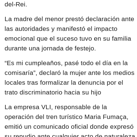
del-Rei.
La madre del menor prestó declaración ante
las autoridades y manifestó el impacto
emocional que el suceso tuvo en su familia
durante una jornada de festejo.
“Es mi cumpleaños, pasé todo el día en la
comisaría”, declaró la mujer ante los medios
locales tras formalizar la denuncia por el
trato discriminatorio hacia su hijo
La empresa VLI, responsable de la
operación del tren turístico Maria Fumaça,
emitió un comunicado oficial donde expresó
su repudio ante cualquier acto de naturaleza