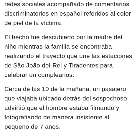
redes sociales acompañado de comentarios
discriminatorios en español referidos al color
de piel de la víctima.
El hecho fue
descubierto por la madre del
niño
mientras la familia se encontraba
realizando el trayecto que une las estacione
de São João del-Rei y Tiradentes para
celebrar un cumpleaños.
Cerca de las 10 de la mañana, un pasajero
que viajaba ubicado detrás del sospechoso
advirtió que el hombre estaba filmando y
fotografiando de manera insistente al
pequeño de 7 años.