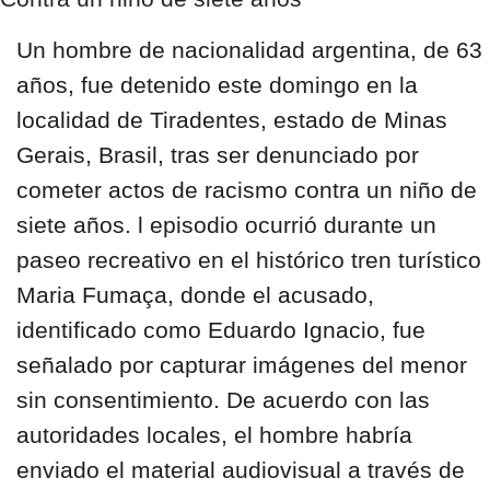
Un
hombre de nacionalidad argentina, de 63
años
, fue detenido este domingo en la
localidad de Tiradentes, estado de
Minas
Gerais, Brasil,
tras ser denunciado por
cometer actos de racismo contra un niño de
siete años. l episodio ocurrió durante un
paseo recreativo en el histórico tren turístico
Maria Fumaça,
donde el acusado,
identificado como Eduardo Ignacio, fue
señalado por capturar imágenes del menor
sin consentimiento. De acuerdo con las
autoridades locales, el hombre habría
enviado el material audiovisual a través de