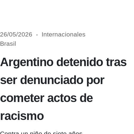
26/05/2026 - Internacionales
Brasil
Argentino detenido tras
ser denunciado por
cometer actos de
racismo
Contra un niño de siete años