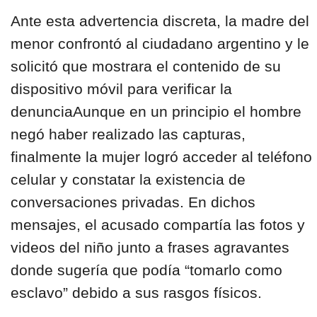
Ante esta advertencia discreta, la madre del
menor confrontó al ciudadano argentino y le
solicitó que mostrara el contenido de su
dispositivo móvil para verificar la
denunciaAunque en un principio el hombre
negó haber realizado las capturas,
finalmente la mujer logró acceder al teléfono
celular y constatar la existencia de
conversaciones privadas. En dichos
mensajes, el acusado compartía las fotos y
videos del niño junto a frases agravantes
donde sugería que podía “tomarlo como
esclavo” debido a sus rasgos físicos.