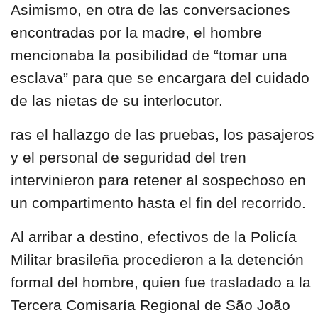
Asimismo, en otra de las conversaciones
encontradas por la madre, el hombre
mencionaba la posibilidad de “tomar una
esclava” para que se encargara del cuidado
de las nietas de su interlocutor.
ras el hallazgo de las pruebas, los pasajeros
y el personal de seguridad del tren
intervinieron para retener al sospechoso en
un compartimento hasta el fin del recorrido.
Al arribar a destino, efectivos de la Policía
Militar brasileña procedieron a la detención
formal del hombre, quien fue trasladado a la
Tercera Comisaría Regional de São João