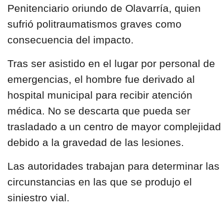
Penitenciario
oriundo de
Olavarría,
quien
sufrió politraumatismos graves como
consecuencia del impacto.
Tras ser asistido en el lugar por personal de
emergencias, el hombre fue derivado al
hospital municipal para recibir atención
médica. No se descarta que pueda ser
trasladado a un centro de mayor complejidad
debido a la gravedad de las lesiones.
Las autoridades trabajan para determinar las
circunstancias en las que se produjo el
siniestro vial.