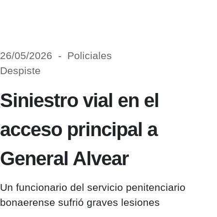
26/05/2026 - Policiales
Despiste
Siniestro vial en el
acceso principal a
General Alvear
Un funcionario del servicio penitenciario
bonaerense sufrió graves lesiones