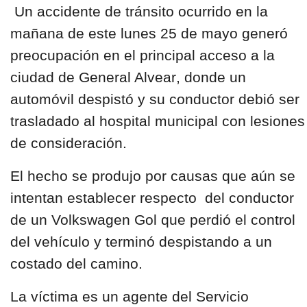
Un
accidente de tránsito
ocurrido en la
mañana de este lunes 25 de mayo generó
preocupación en el principal acceso a la
ciudad de
General Alvear
, donde un
automóvil despistó y su
conductor debió ser
trasladado al hospital municipal
con lesiones
de consideración.
El hecho se produjo por causas que aún se
intentan establecer respecto del conductor
de un
Volkswagen Gol
que perdió el control
del vehículo y terminó despistando a un
costado del camino.
La víctima es un
agente del Servicio