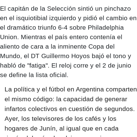
El capitán de la Selección sintió un pinchazo
en el isquiotibial izquierdo y pidió el cambio en
el dramático triunfo 6-4 sobre Philadelphia
Union. Mientras el país entero contenía el
aliento de cara a la inminente Copa del
Mundo, el DT Guillermo Hoyos bajó el tono y
habló de "fatiga". El reloj corre y el 2 de junio
se define la lista oficial.
La política y el fútbol en Argentina comparten
el mismo código: la capacidad de generar
infartos colectivos en cuestión de segundos.
Ayer, los televisores de los cafés y los
hogares de Junín, al igual que en cada