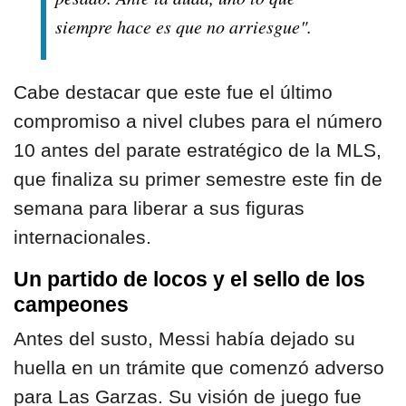
siempre hace es que no arriesgue".
Cabe destacar que este fue el último
compromiso a nivel clubes para el número
10 antes del parate estratégico de la MLS,
que finaliza su primer semestre este fin de
semana para liberar a sus figuras
internacionales.
Un partido de locos y el sello de los
campeones
Antes del susto, Messi había dejado su
huella en un trámite que comenzó adverso
para Las Garzas. Su visión de juego fue