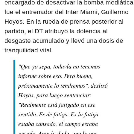
encargado de desactivar la bomba mediática
fue el entrenador del Inter Miami, Guillermo
Hoyos. En la rueda de prensa posterior al
partido, el DT atribuyó la dolencia al
desgaste acumulado y llevó una dosis de
tranquilidad vital.
"Que yo sepa, todavía no tenemos
informe sobre eso. Pero bueno,
próximamente lo tendremos", deslizó
Hoyos, para luego sentenciar:
"Realmente está fatigado en ese
sentido. Es de fatiga. Es la fatiga,
estaba cansado, el campo estaba
pesado. Ante la duda, uno lo que