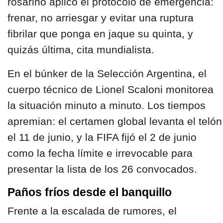
rosarino aplicó el protocolo de emergencia:
frenar, no arriesgar y evitar una ruptura
fibrilar que ponga en jaque su quinta, y
quizás última, cita mundialista.
En el búnker de la Selección Argentina, el
cuerpo técnico de Lionel Scaloni monitorea
la situación minuto a minuto. Los tiempos
apremian: el certamen global levanta el telón
el 11 de junio, y la FIFA fijó el 2 de junio
como la fecha límite e irrevocable para
presentar la lista de los 26 convocados.
Paños fríos desde el banquillo
Frente a la escalada de rumores, el