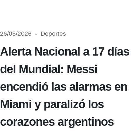
26/05/2026 - Deportes
Alerta Nacional a 17 días
del Mundial: Messi
encendió las alarmas en
Miami y paralizó los
corazones argentinos