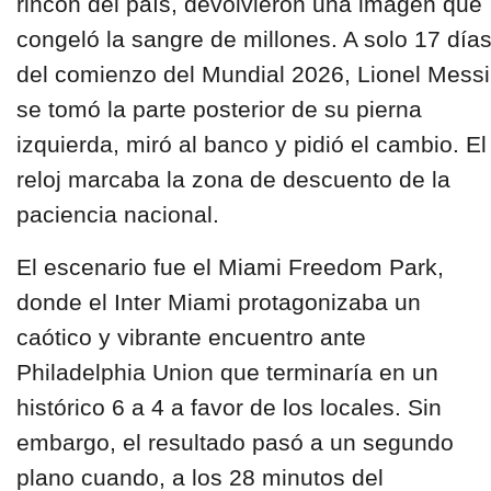
rincón del país, devolvieron una imagen que
congeló la sangre de millones. A solo 17 día
del comienzo del Mundial 2026, Lionel Messi
se tomó la parte posterior de su pierna
izquierda, miró al banco y pidió el cambio. El
reloj marcaba la zona de descuento de la
paciencia nacional.
El escenario fue el Miami Freedom Park,
donde el Inter Miami protagonizaba un
caótico y vibrante encuentro ante
Philadelphia Union que terminaría en un
histórico 6 a 4 a favor de los locales. Sin
embargo, el resultado pasó a un segundo
plano cuando, a los 28 minutos del