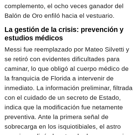
complemento, el ocho veces ganador del
Balón de Oro enfiló hacia el vestuario.
La gestión de la crisis: prevención y
estudios médicos
Messi fue reemplazado por Mateo Silvetti y
se retiró con evidentes dificultades para
caminar, lo que obligó al cuerpo médico de
la franquicia de Florida a intervenir de
inmediato. La información preliminar, filtrada
con el cuidado de un secreto de Estado,
indica que la modificación fue netamente
preventiva. Ante la primera señal de
sobrecarga en los isquiotibiales, el astro