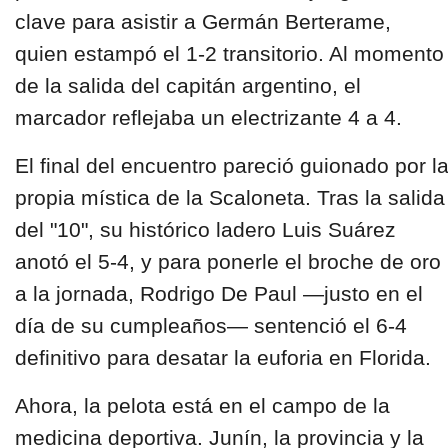
clave para asistir a Germán Berterame,
quien estampó el 1-2 transitorio. Al momento
de la salida del capitán argentino, el
marcador reflejaba un electrizante 4 a 4.
El final del encuentro pareció guionado por l
propia mística de la Scaloneta. Tras la salida
del "10", su histórico ladero Luis Suárez
anotó el 5-4, y para ponerle el broche de oro
a la jornada, Rodrigo De Paul —justo en el
día de su cumpleaños— sentenció el 6-4
definitivo para desatar la euforia en Florida.
Ahora, la pelota está en el campo de la
medicina deportiva. Junín, la provincia y la