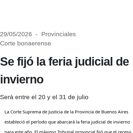
29/05/2026 - Provinciales
Corte bonaerense
Se fijó la feria judicial de
invierno
Será entre el 20 y el 31 de julio
La
Corte Suprema de Justicia de la Provincia de Buenos Aires
estableció el período que abarcará la feria judicial de invierno
para este año. El máximo Tribunal provincial fijó que el receso