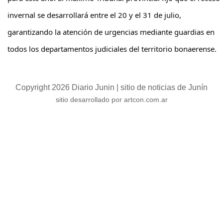
invernal se desarrollará entre el 20 y el 31 de julio,
garantizando la atención de urgencias mediante guardias en
todos los departamentos judiciales del territorio bonaerense.
Copyright 2026 Diario Junin | sitio de noticias de Junín
sitio desarrollado por artcon.com.ar