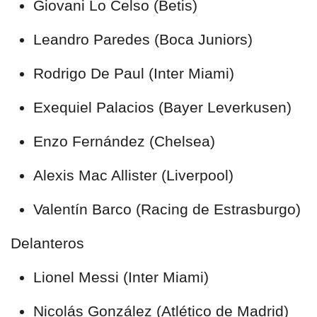
Giovani Lo Celso (Betis)
Leandro Paredes (Boca Juniors)
Rodrigo De Paul (Inter Miami)
Exequiel Palacios (Bayer Leverkusen)
Enzo Fernández (Chelsea)
Alexis Mac Allister (Liverpool)
Valentín Barco (Racing de Estrasburgo)
Delanteros
Lionel Messi (Inter Miami)
Nicolás González (Atlético de Madrid)