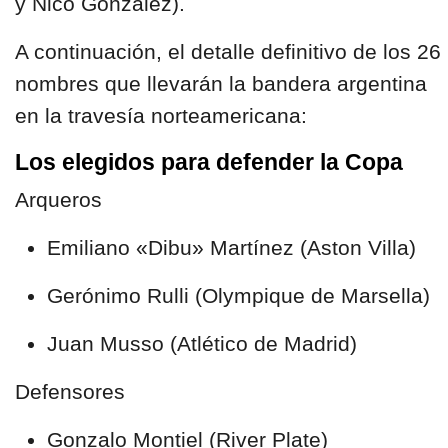
y Nico González).
A continuación, el detalle definitivo de los 26
nombres que llevarán la bandera argentina
en la travesía norteamericana:
Los elegidos para defender la Copa
Arqueros
Emiliano «Dibu» Martínez (Aston Villa)
Gerónimo Rulli (Olympique de Marsella)
Juan Musso (Atlético de Madrid)
Defensores
Gonzalo Montiel (River Plate)