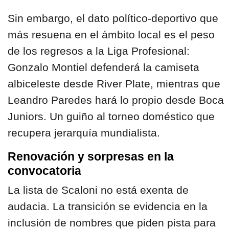
Sin embargo, el dato político-deportivo que
más resuena en el ámbito local es el peso
de los regresos a la Liga Profesional:
Gonzalo Montiel defenderá la camiseta
albiceleste desde River Plate, mientras que
Leandro Paredes hará lo propio desde Boca
Juniors. Un guiño al torneo doméstico que
recupera jerarquía mundialista.
Renovación y sorpresas en la
convocatoria
La lista de Scaloni no está exenta de
audacia. La transición se evidencia en la
inclusión de nombres que piden pista para