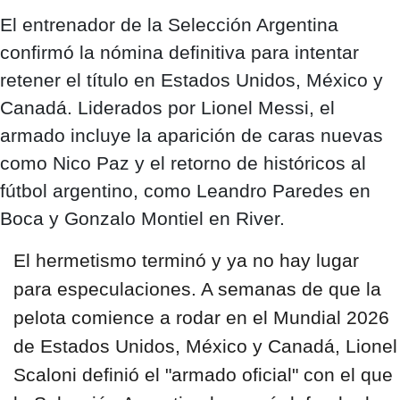
El entrenador de la Selección Argentina
confirmó la nómina definitiva para intentar
retener el título en Estados Unidos, México y
Canadá. Liderados por Lionel Messi, el
armado incluye la aparición de caras nuevas
como Nico Paz y el retorno de históricos al
fútbol argentino, como Leandro Paredes en
Boca y Gonzalo Montiel en River.
El hermetismo terminó y ya no hay lugar
para especulaciones. A semanas de que la
pelota comience a rodar en el Mundial 2026
de Estados Unidos, México y Canadá, Lionel
Scaloni definió el "armado oficial" con el que