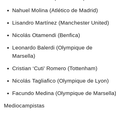
Nahuel Molina (Atlético de Madrid)
Lisandro Martínez (Manchester United)
Nicolás Otamendi (Benfica)
Leonardo Balerdi (Olympique de
Marsella)
Cristian ‘Cuti’ Romero (Tottenham)
Nicolás Tagliafico (Olympique de Lyon)
Facundo Medina (Olympique de Marsella
Mediocampistas