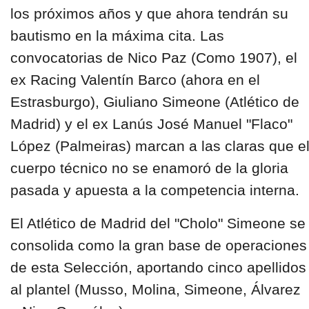
los próximos años y que ahora tendrán su
bautismo en la máxima cita. Las
convocatorias de Nico Paz (Como 1907), el
ex Racing Valentín Barco (ahora en el
Estrasburgo), Giuliano Simeone (Atlético de
Madrid) y el ex Lanús José Manuel "Flaco"
López (Palmeiras) marcan a las claras que e
cuerpo técnico no se enamoró de la gloria
pasada y apuesta a la competencia interna.
El Atlético de Madrid del "Cholo" Simeone se
consolida como la gran base de operaciones
de esta Selección, aportando cinco apellidos
al plantel (Musso, Molina, Simeone, Álvarez