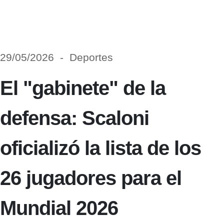
29/05/2026 - Deportes
El "gabinete" de la
defensa: Scaloni
oficializó la lista de los
26 jugadores para el
Mundial 2026