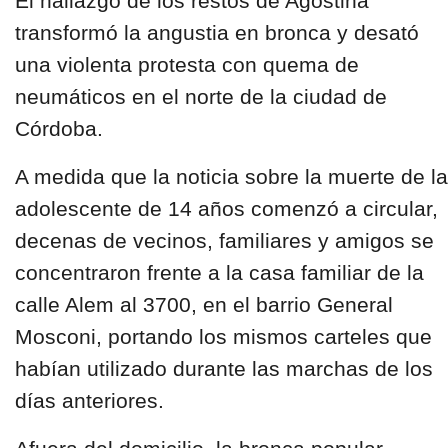
El hallazgo de los restos de Agostina
transformó la angustia en bronca y desató
una violenta protesta con quema de
neumáticos en el norte de la ciudad de
Córdoba.
A medida que la noticia sobre la muerte de la
adolescente de 14 años comenzó a circular,
decenas de vecinos, familiares y amigos se
concentraron frente a la casa familiar de la
calle Alem al 3700, en el barrio General
Mosconi, portando los mismos carteles que
habían utilizado durante las marchas de los
días anteriores.