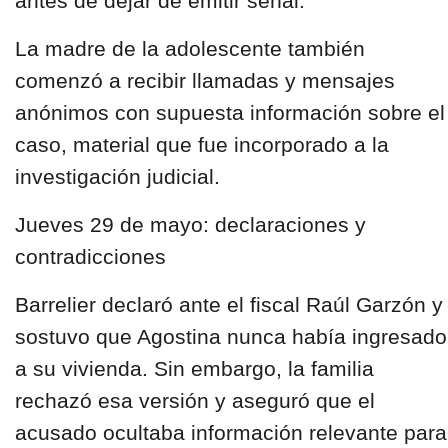
antes de dejar de emitir señal.
La madre de la adolescente también
comenzó a recibir llamadas y mensajes
anónimos con supuesta información sobre el
caso, material que fue incorporado a la
investigación judicial.
Jueves 29 de mayo: declaraciones y
contradicciones
Barrelier declaró ante el fiscal Raúl Garzón y
sostuvo que Agostina nunca había ingresado
a su vivienda. Sin embargo, la familia
rechazó esa versión y aseguró que el
acusado ocultaba información relevante para