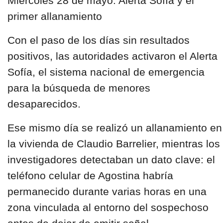
Miércoles 28 de mayo: Alerta Sofía y el
primer allanamiento
Con el paso de los días sin resultados
positivos, las autoridades activaron el Alerta
Sofía, el sistema nacional de emergencia
para la búsqueda de menores
desaparecidos.
Ese mismo día se realizó un allanamiento en
la vivienda de Claudio Barrelier, mientras los
investigadores detectaban un dato clave: el
teléfono celular de Agostina habría
permanecido durante varias horas en una
zona vinculada al entorno del sospechoso