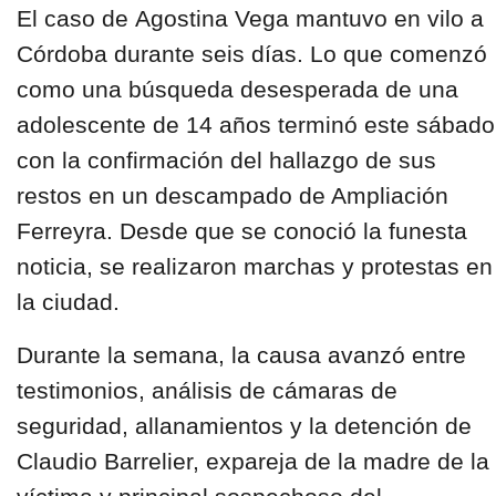
El caso de
Agostina Vega
mantuvo en vilo a
Córdoba
durante seis días. Lo que comenzó
como
una búsqueda desesperada
de una
adolescente de 14 años
terminó este sábado
con la confirmación del
hallazgo de sus
restos en un descampado de Ampliación
Ferreyra
. Desde que se conoció la funesta
noticia, se realizaron marchas y protestas en
la ciudad.
Durante la semana, la causa avanzó entre
testimonios, análisis de cámaras de
seguridad, allanamientos y la detención de
Claudio Barrelier, expareja de la madre de la