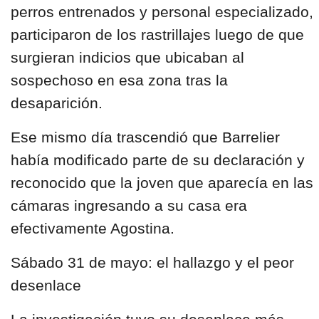
perros entrenados y personal especializado,
participaron de los rastrillajes luego de que
surgieran indicios que ubicaban al
sospechoso en esa zona tras la
desaparición.
Ese mismo día trascendió que Barrelier
había modificado parte de su declaración y
reconocido que la joven que aparecía en las
cámaras ingresando a su casa era
efectivamente Agostina.
Sábado 31 de mayo: el hallazgo y el peor
desenlace