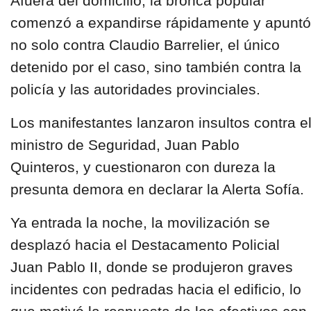
Afuera del domicilio, la bronca popular
comenzó a expandirse rápidamente y apuntó
no solo contra Claudio Barrelier, el único
detenido por el caso, sino también contra la
policía y las autoridades provinciales.
Los manifestantes lanzaron insultos contra e
ministro de Seguridad, Juan Pablo
Quinteros, y cuestionaron con dureza la
presunta demora en declarar la Alerta Sofía.
Ya entrada la noche, la movilización se
desplazó hacia el Destacamento Policial
Juan Pablo II, donde se produjeron graves
incidentes con pedradas hacia el edificio, lo