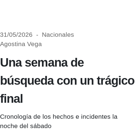
31/05/2026 - Nacionales
Agostina Vega
Una semana de
búsqueda con un trágico
final
Cronología de los hechos e incidentes la
noche del sábado