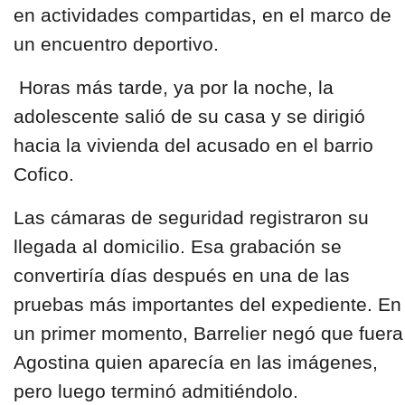
en actividades compartidas, en el marco de
un encuentro deportivo.
Horas más tarde, ya por la noche, la
adolescente salió de su casa y se dirigió
hacia la vivienda del acusado en el barrio
Cofico.
Las cámaras de seguridad registraron su
llegada al domicilio. Esa grabación se
convertiría días después en una de las
pruebas más importantes del expediente. En
un primer momento, Barrelier negó que fuera
Agostina quien aparecía en las imágenes,
pero luego terminó admitiéndolo.