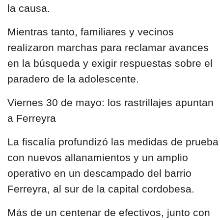
la causa.
Mientras tanto, familiares y vecinos
realizaron marchas para reclamar avances
en la búsqueda y exigir respuestas sobre el
paradero de la adolescente.
Viernes 30 de mayo: los rastrillajes apuntan
a Ferreyra
La fiscalía profundizó las medidas de prueba
con nuevos allanamientos y un amplio
operativo en un descampado del barrio
Ferreyra, al sur de la capital cordobesa.
Más de un centenar de efectivos, junto con