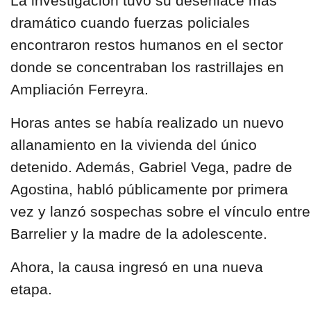
La investigación tuvo su desenlace más
dramático cuando fuerzas policiales
encontraron restos humanos en el sector
donde se concentraban los rastrillajes en
Ampliación Ferreyra.
Horas antes se había realizado un nuevo
allanamiento en la vivienda del único
detenido. Además, Gabriel Vega, padre de
Agostina, habló públicamente por primera
vez y lanzó sospechas sobre el vínculo entre
Barrelier y la madre de la adolescente.
Ahora, la causa ingresó en
una nueva
etapa.