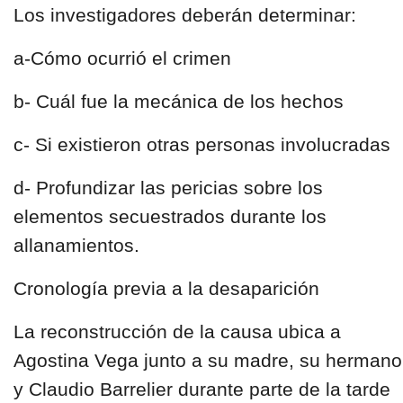
Los investigadores deberán determinar:
a-Cómo ocurrió el crimen
b- Cuál fue la mecánica de los hechos
c- Si existieron otras personas involucradas
d- Profundizar las pericias sobre los
elementos secuestrados durante los
allanamientos.
Cronología previa a la desaparición
La reconstrucción de la causa ubica a
Agostina Vega junto a su madre, su hermano
y Claudio Barrelier durante parte de la tarde