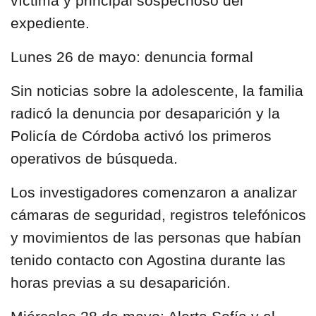
víctima y principal sospechoso del
expediente.
Lunes 26 de mayo: denuncia formal
Sin noticias sobre la adolescente, la familia
radicó la denuncia por desaparición y la
Policía de Córdoba activó los primeros
operativos de búsqueda.
Los investigadores comenzaron a analizar
cámaras de seguridad, registros telefónicos
y movimientos de las personas que habían
tenido contacto con Agostina durante las
horas previas a su desaparición.