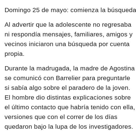
Domingo 25 de mayo: comienza la búsqued
Al advertir que la adolescente no regresaba
ni respondía mensajes, familiares, amigos y
vecinos iniciaron una búsqueda por cuenta
propia.
Durante la madrugada, la madre de Agostina
se comunicó con Barrelier para preguntarle
si sabía algo sobre el paradero de la joven.
El hombre dio distintas explicaciones sobre
el último contacto que habría tenido con ella,
versiones que con el correr de los días
quedaron bajo la lupa de los investigadores.