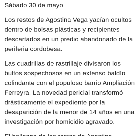
Sábado 30 de mayo
Los restos de Agostina Vega yacían ocultos
dentro de bolsas plásticas y recipientes
descartados en un predio abandonado de la
periferia cordobesa.
Las cuadrillas de rastrillaje divisaron los
bultos sospechosos en un extenso baldío
colindante con el populoso barrio Ampliación
Ferreyra. La novedad pericial transformó
drásticamente el expediente por la
desaparición de la menor de 14 años en una
investigación por homicidio agravado.