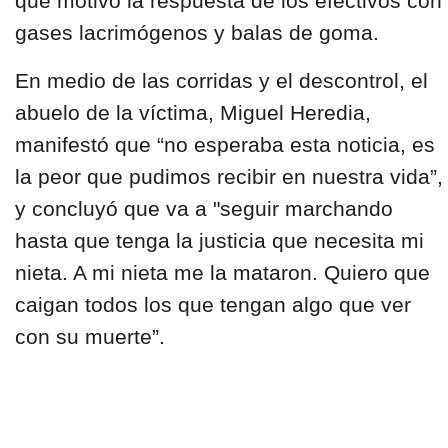
que motivó la respuesta de los efectivos con
gases lacrimógenos y balas de goma.
En medio de las corridas y el descontrol, el
abuelo de la víctima, Miguel Heredia,
manifestó que “no esperaba esta noticia, es
la peor que pudimos recibir en nuestra vida”,
y concluyó que va a "seguir marchando
hasta que tenga la justicia que necesita mi
nieta. A mi nieta me la mataron. Quiero que
caigan todos los que tengan algo que ver
con su muerte”.