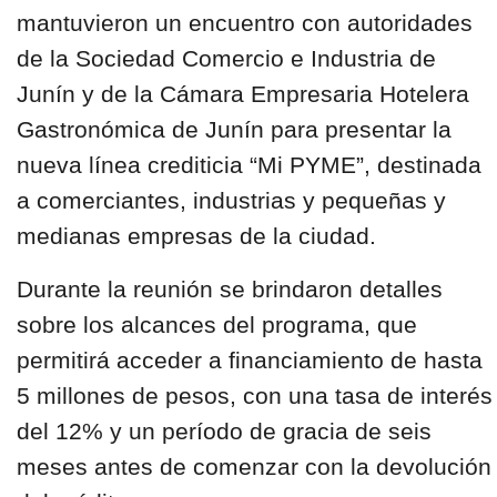
mantuvieron un encuentro con autoridades
de la Sociedad
Comercio e Industria de
Junín
y de la
Cámara Empresaria Hotelera
Gastronómica
de Junín para presentar la
nueva línea crediticia
“Mi PYME”
, destinada
a comerciantes, industrias y pequeñas y
medianas empresas de la ciudad.
Durante la reunión se brindaron detalles
sobre los alcances del programa, que
permitirá acceder a financiamiento de hasta
5 millones de pesos, con una tasa de interés
del 12% y un período de gracia de seis
meses antes de comenzar con la devolución