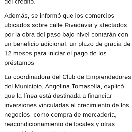
del crédito.
Además, se informó que los comercios
ubicados sobre calle Rivadavia y afectados
por la obra del paso bajo nivel contarán con
un beneficio adicional: un plazo de gracia de
12 meses para iniciar el pago de los
préstamos.
La coordinadora del Club de Emprendedores
del Municipio, Angelina Tomasella, explicó
que la línea está destinada a financiar
inversiones vinculadas al crecimiento de los
negocios, como compra de mercadería,
reacondicionamiento de locales y otras