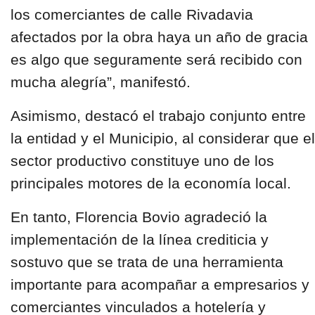
los comerciantes de calle Rivadavia
afectados por la obra haya un año de gracia
es algo que seguramente será recibido con
mucha alegría”, manifestó.
Asimismo, destacó el trabajo conjunto entre
la entidad y el Municipio, al considerar que el
sector productivo constituye uno de los
principales motores de la economía local.
En tanto, Florencia Bovio agradeció la
implementación de la línea crediticia y
sostuvo que se trata de una herramienta
importante para acompañar a empresarios y
comerciantes vinculados a hotelería y