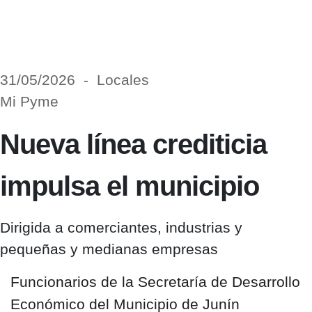
31/05/2026 - Locales
Mi Pyme
Nueva línea crediticia
impulsa el municipio
Dirigida a comerciantes, industrias y
pequeñas y medianas empresas
Funcionarios de la
Secretaría de Desarrollo
Económico del Municipio de Junín