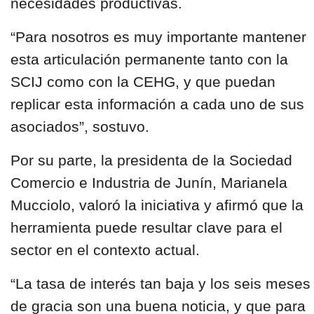
necesidades productivas.
“Para nosotros es muy importante mantener
esta articulación permanente tanto con la
SCIJ como con la CEHG, y que puedan
replicar esta información a cada uno de sus
asociados”, sostuvo.
Por su parte, la presidenta de la Sociedad
Comercio e Industria de Junín, Marianela
Mucciolo, valoró la iniciativa y afirmó que la
herramienta puede resultar clave para el
sector en el contexto actual.
“La tasa de interés tan baja y los seis meses
de gracia son una buena noticia, y que para