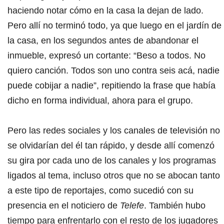
haciendo notar cómo en la casa la dejan de lado.
Pero allí no terminó todo, ya que luego en el jardín de
la casa, en los segundos antes de abandonar el
inmueble, expresó un cortante: “Beso a todos. No
quiero canción. Todos son uno contra seis acá, nadie
puede cobijar a nadie”, repitiendo la frase que había
dicho en forma individual, ahora para el grupo.
Pero las redes sociales y los canales de televisión no
se olvidarían del él tan rápido, y desde allí comenzó
su gira por cada uno de los canales y los programas
ligados al tema, incluso otros que no se abocan tanto
a este tipo de reportajes, como sucedió con su
presencia en el noticiero de
Telefe
. También hubo
tiempo para enfrentarlo con el resto de los jugadores