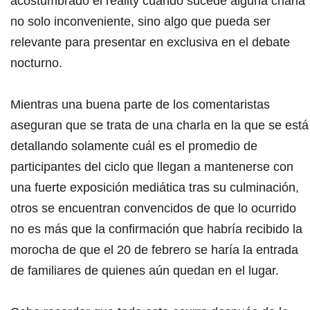
acostumbrado el reality cuando sucede alguna charla
no solo inconveniente, sino algo que pueda ser
relevante para presentar en exclusiva en el debate
nocturno.
Mientras una buena parte de los comentaristas
aseguran que se trata de una charla en la que se está
detallando solamente cuál es el promedio de
participantes del ciclo que llegan a mantenerse con
una fuerte exposición mediática tras su culminación,
otros se encuentran convencidos de que lo ocurrido
no es más que la confirmación que habría recibido la
morocha de que el 20 de febrero se haría la entrada
de familiares de quienes aún quedan en el lugar.