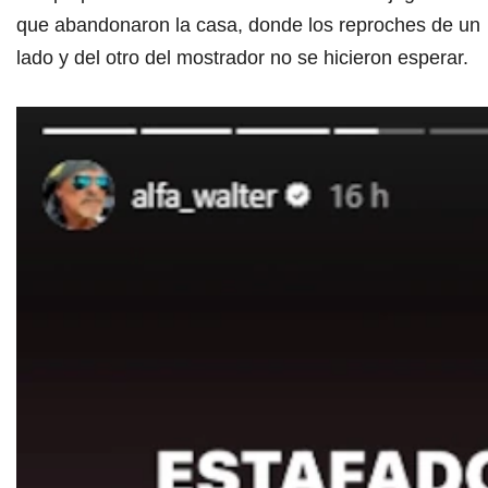
que abandonaron la casa, donde los reproches de un
lado y del otro del mostrador no se hicieron esperar.