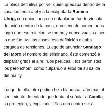
La placa definitiva por ver quién quedaba dentro de la
casa los tenía a él y a la exdiputada
Romina
Uhrig,
con quien luego de entablar un fuerte vínculo
de unión dentro de la casa, una serie de comentarios
logró que esa relación se rompa y nunca vuelva a ser
lo que fue. Así las cosas, esa definición estaba
cargada de tensiones. Luego de anunciar
Santiago
del Moro
el nombre del eliminado, éste comenzó a
disparar gritos al aire: “Los perucas... los peronistas,
los peronchos”, como culpando a ellos de su salida
del reality.
Luego de ello, otro pedido hizo blanquear aún más el
sentimiento de enfado que tenía al señalar a
Camila
,
su protegida, y explicarle: “Sos una contra seis”,