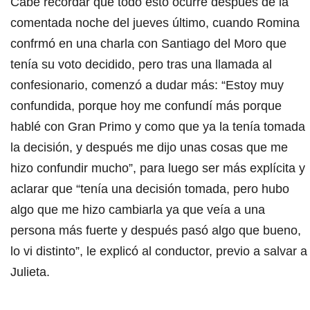
Cabe recordar que todo esto ocurre después de la
comentada noche del jueves último, cuando Romina
confrmó en una charla con Santiago del Moro que
tenía su voto decidido, pero tras una llamada al
confesionario, comenzó a dudar más: “Estoy muy
confundida, porque hoy me confundí más porque
hablé con Gran Primo y como que ya la tenía tomada
la decisión, y después me dijo unas cosas que me
hizo confundir mucho”, para luego ser más explícita y
aclarar que “tenía una decisión tomada, pero hubo
algo que me hizo cambiarla ya que veía a una
persona más fuerte y después pasó algo que bueno,
lo vi distinto”, le explicó al conductor, previo a salvar a
Julieta.