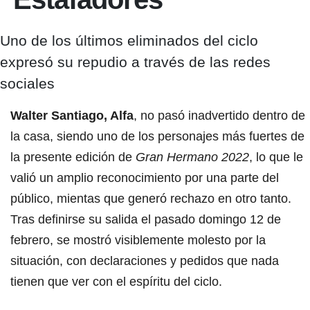
Uno de los últimos eliminados del ciclo
expresó su repudio a través de las redes
sociales
Walter Santiago, Alfa
, no pasó inadvertido dentro de
la casa, siendo uno de los personajes más fuertes de
la presente edición de
Gran Hermano 2022
, lo que le
valió un amplio reconocimiento por una parte del
público, mientas que generó rechazo en otro tanto.
Tras definirse su salida el pasado domingo 12 de
febrero, se mostró visiblemente molesto por la
situación, con declaraciones y pedidos que nada
tienen que ver con el espíritu del ciclo.