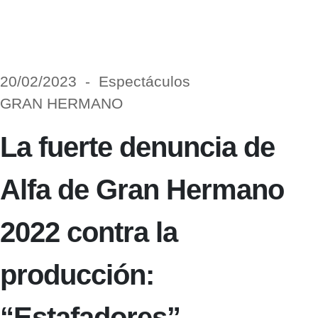
20/02/2023 - Espectáculos
GRAN HERMANO
La fuerte denuncia de
Alfa de Gran Hermano
2022 contra la
producción:
“Estafadores”