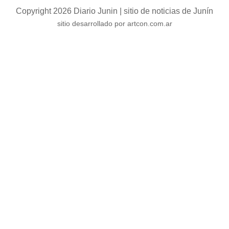
Copyright 2026 Diario Junin | sitio de noticias de Junín
sitio desarrollado por artcon.com.ar