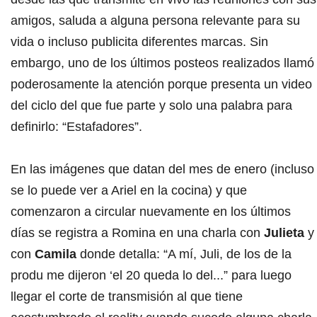
amigos, saluda a alguna persona relevante para su
vida o incluso publicita diferentes marcas. Sin
embargo, uno de los últimos posteos realizados llamó
poderosamente la atención porque presenta un video
del ciclo del que fue parte y solo una palabra para
definirlo: “Estafadores”.
En las imágenes que datan del mes de enero (incluso
se lo puede ver a Ariel en la cocina) y que
comenzaron a circular nuevamente en los últimos
días se registra a Romina en una charla con
Julieta
y
con
Camila
donde detalla: “A mí, Juli, de los de la
produ me dijeron ‘el 20 queda lo del...” para luego
llegar el corte de transmisión al que tiene