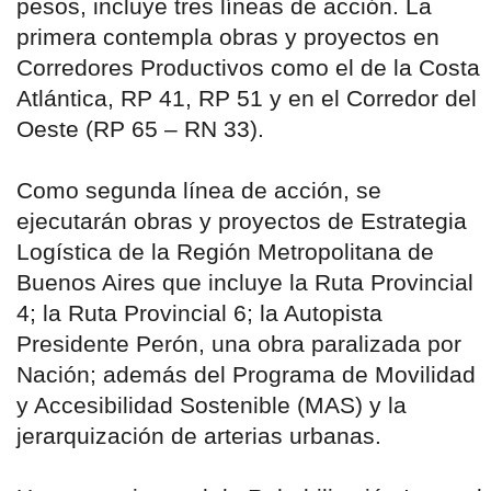
pesos, incluye tres líneas de acción. La
primera contempla obras y proyectos en
Corredores Productivos como el de la Costa
Atlántica, RP 41, RP 51 y en el Corredor del
Oeste (RP 65 – RN 33).
Como segunda línea de acción, se
ejecutarán obras y proyectos de Estrategia
Logística de la Región Metropolitana de
Buenos Aires que incluye la Ruta Provincial
4; la Ruta Provincial 6; la Autopista
Presidente Perón, una obra paralizada por
Nación; además del Programa de Movilidad
y Accesibilidad Sostenible (MAS) y la
jerarquización de arterias urbanas.