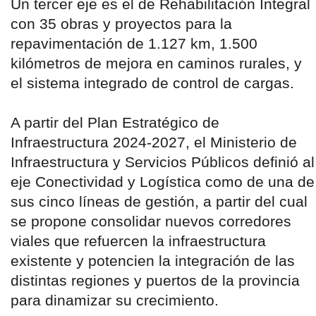
Un tercer eje es el de Rehabilitación Integral
con 35 obras y proyectos para la
repavimentación de 1.127 km, 1.500
kilómetros de mejora en caminos rurales, y
el sistema integrado de control de cargas.
A partir del Plan Estratégico de
Infraestructura 2024-2027, el Ministerio de
Infraestructura y Servicios Públicos definió al
eje Conectividad y Logística como de una de
sus cinco líneas de gestión, a partir del cual
se propone consolidar nuevos corredores
viales que refuercen la infraestructura
existente y potencien la integración de las
distintas regiones y puertos de la provincia
para dinamizar su crecimiento.