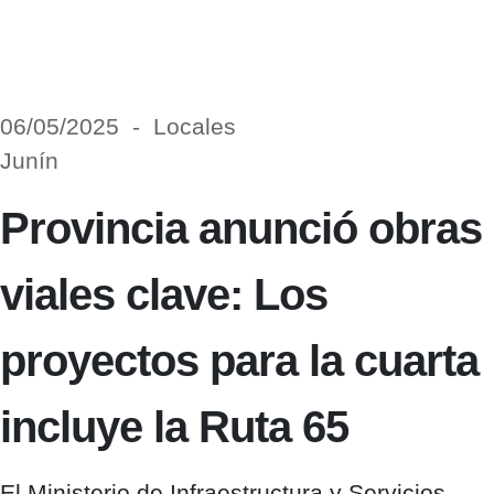
06/05/2025 - Locales
Junín
Provincia anunció obras
viales clave: Los
proyectos para la cuarta
incluye la Ruta 65
El Ministerio de Infraestructura y Servicios