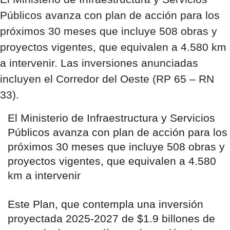
Públicos avanza con plan de acción para los
próximos 30 meses que incluye 508 obras y
proyectos vigentes, que equivalen a 4.580 km
a intervenir. Las inversiones anunciadas
incluyen el Corredor del Oeste (RP 65 – RN
33).
El Ministerio de Infraestructura y Servicios
Públicos avanza con plan de acción para los
próximos 30 meses que incluye 508 obras y
proyectos vigentes, que equivalen a 4.580
km a intervenir
Este Plan, que contempla una inversión
proyectada 2025-2027 de $1.9 billones de