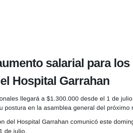
umento salarial para los
 el Hospital Garrahan
onales llegará a $1.300.000 desde el 1 de julio
u postura en la asamblea general del próximo 
ón del Hospital Garrahan comunicó este domin
 de julio.