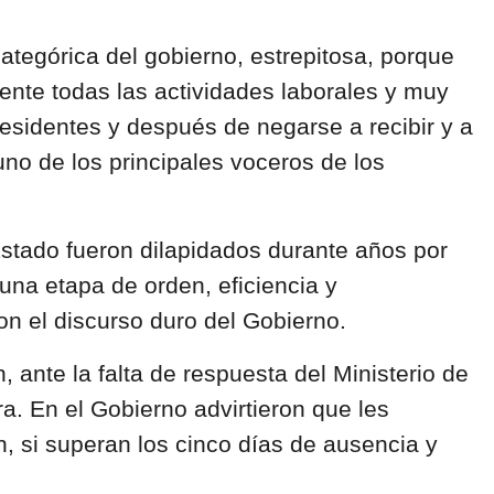
ategórica del gobierno, estrepitosa, porque
ente todas las actividades laborales y muy
esidentes y después de negarse a recibir y a
uno de los principales voceros de los
Estado fueron dilapidados durante años por
 una etapa de orden, eficiencia y
on el discurso duro del Gobierno.
ante la falta de respuesta del Ministerio de
ra. En el Gobierno advirtieron que les
, si superan los cinco días de ausencia y