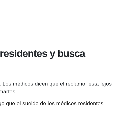
 residentes y busca
. Los médicos dicen que el reclamo “está lejos
martes.
go que el sueldo de los médicos residentes