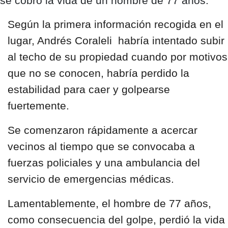
se cobró la vida de un hombre de 77 años.
Según la primera información recogida en el
lugar, Andrés Coraleli habría intentado subir
al techo de su propiedad cuando por motivos
que no se conocen, habría perdido la
estabilidad para caer y golpearse
fuertemente.
Se comenzaron rápidamente a acercar
vecinos al tiempo que se convocaba a
fuerzas policiales y una ambulancia del
servicio de emergencias médicas.
Lamentablemente, el hombre de 77 años,
como consecuencia del golpe,
perdió la vida