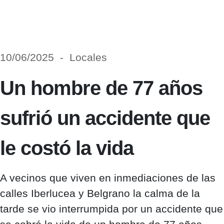
10/06/2025 - Locales
Un hombre de 77 años
sufrió un accidente que
le costó la vida
A vecinos que viven en inmediaciones de las
calles Iberlucea y Belgrano la calma de la
tarde se vio interrumpida por un accidente que