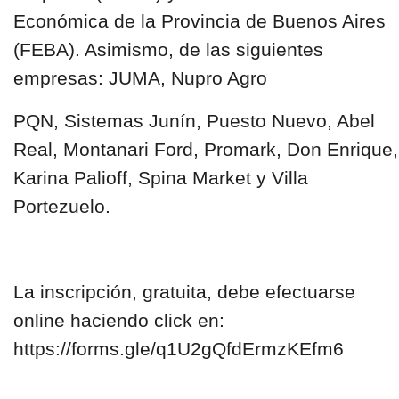
Económica de la Provincia de Buenos Aires
(FEBA). Asimismo, de las siguientes
empresas: JUMA, Nupro Agro
PQN, Sistemas Junín, Puesto Nuevo, Abel
Real, Montanari Ford, Promark, Don Enrique,
Karina Palioff, Spina Market y Villa
Portezuelo.
La inscripción, gratuita, debe efectuarse
online haciendo click en:
https://forms.gle/q1U2gQfdErmzKEfm6