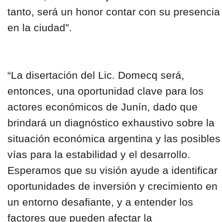
tanto, será un honor contar con su presencia
en la ciudad”.
“La disertación del Lic. Domecq será,
entonces, una oportunidad clave para los
actores económicos de Junín, dado que
brindará un diagnóstico exhaustivo sobre la
situación económica argentina y las posibles
vías para la estabilidad y el desarrollo.
Esperamos que su visión ayude a identificar
oportunidades de inversión y crecimiento en
un entorno desafiante, y a entender los
factores que pueden afectar la