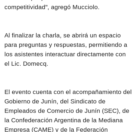
competitividad", agregó Mucciolo.
Al finalizar la charla, se abrirá un espacio
para preguntas y respuestas, permitiendo a
los asistentes interactuar directamente con
el Lic. Domecq.
El evento cuenta con el acompañamiento del
Gobierno de Junín, del Sindicato de
Empleados de Comercio de Junín (SEC), de
la Confederación Argentina de la Mediana
Empresa (CAME) y de la Federación