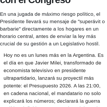
En una jugada de máximo riesgo político, el
Presidente llevará su mensaje de "superávit o
barbarie" directamente a los hogares en un
horario central, antes de enviar la ley más
crucial de su gestión a un Legislativo hostil.
Hoy no es un lunes más en la Argentina. Es
el día en que Javier Milei, transformado de
economista televisivo en presidente
ultrapartidario, lanzará su proyectil más
potente: el Presupuesto 2026. A las 21:00,
en cadena nacional, el mandatario no solo
explicará los números; declarará la guerra