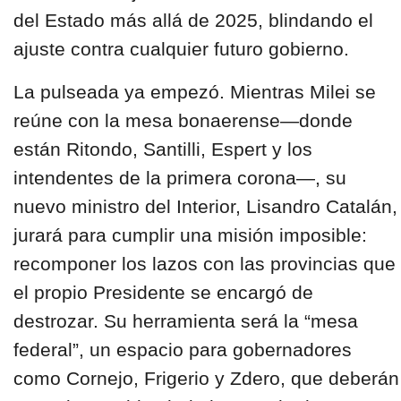
del Estado más allá de 2025, blindando el
ajuste contra cualquier futuro gobierno.
La pulseada ya empezó. Mientras Milei se
reúne con la mesa bonaerense—donde
están Ritondo, Santilli, Espert y los
intendentes de la primera corona—, su
nuevo ministro del Interior, Lisandro Catalán,
jurará para cumplir una misión imposible:
recomponer los lazos con las provincias que
el propio Presidente se encargó de
destrozar. Su herramienta será la “mesa
federal”, un espacio para gobernadores
como Cornejo, Frigerio y Zdero, que deberán