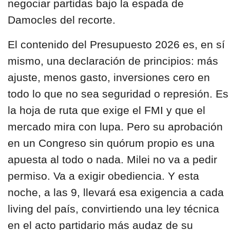
negociar partidas bajo la espada de
Damocles del recorte.
El contenido del Presupuesto 2026 es, en sí
mismo, una declaración de principios: más
ajuste, menos gasto, inversiones cero en
todo lo que no sea seguridad o represión. Es
la hoja de ruta que exige el FMI y que el
mercado mira con lupa. Pero su aprobación
en un Congreso sin quórum propio es una
apuesta al todo o nada. Milei no va a pedir
permiso. Va a exigir obediencia. Y esta
noche, a las 9, llevará esa exigencia a cada
living del país, convirtiendo una ley técnica
en el acto partidario más audaz de su