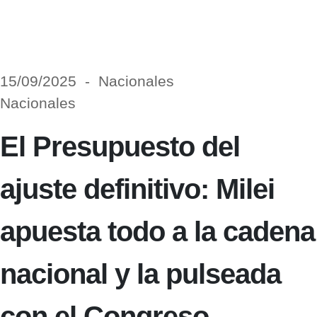
15/09/2025 - Nacionales
Nacionales
El Presupuesto del
ajuste definitivo: Milei
apuesta todo a la cadena
nacional y la pulseada
con el Congreso