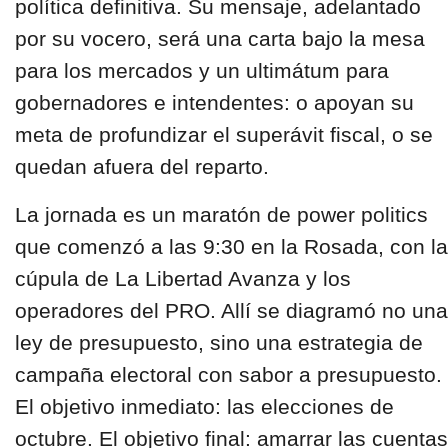
política definitiva. Su mensaje, adelantado
por su vocero, será una carta bajo la mesa
para los mercados y un ultimátum para
gobernadores e intendentes: o apoyan su
meta de profundizar el superávit fiscal, o se
quedan afuera del reparto.
La jornada es un maratón de power politics
que comenzó a las 9:30 en la Rosada, con la
cúpula de La Libertad Avanza y los
operadores del PRO. Allí se diagramó no una
ley de presupuesto, sino una estrategia de
campaña electoral con sabor a presupuesto.
El objetivo inmediato: las elecciones de
octubre. El objetivo final: amarrar las cuentas