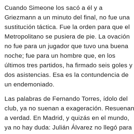
Cuando Simeone los sacó a él y a
Griezmann a un minuto del final, no fue una
sustitución táctica. Fue la orden para que el
Metropolitano se pusiera de pie. La ovación
no fue para un jugador que tuvo una buena
noche; fue para un hombre que, en los
últimos tres partidos, ha firmado seis goles y
dos asistencias. Esa es la contundencia de
un endemoniado.
Las palabras de Fernando Torres, ídolo del
club, ya no suenan a exageración. Resuena
a verdad. En Madrid, y quizás en el mundo,
ya no hay duda: Julián Álvarez no llegó para