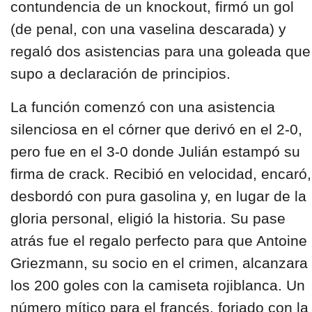
contundencia de un knockout, firmó un gol
(de penal, con una vaselina descarada) y
regaló dos asistencias para una goleada que
supo a declaración de principios.
La función comenzó con una asistencia
silenciosa en el córner que derivó en el 2-0,
pero fue en el 3-0 donde Julián estampó su
firma de crack. Recibió en velocidad, encaró,
desbordó con pura gasolina y, en lugar de la
gloria personal, eligió la historia. Su pase
atrás fue el regalo perfecto para que Antoine
Griezmann, su socio en el crimen, alcanzara
los 200 goles con la camiseta rojiblanca. Un
número mítico para el francés, forjado con la