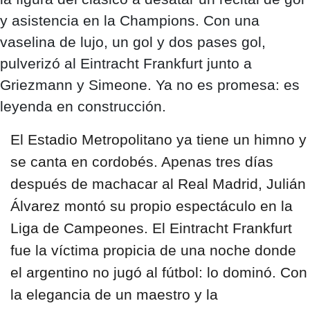
y asistencia en la Champions. Con una
vaselina de lujo, un gol y dos pases gol,
pulverizó al Eintracht Frankfurt junto a
Griezmann y Simeone. Ya no es promesa: es
leyenda en construcción.
El Estadio Metropolitano ya tiene un himno y
se canta en cordobés. Apenas tres días
después de machacar al Real Madrid, Julián
Álvarez montó su propio espectáculo en la
Liga de Campeones. El Eintracht Frankfurt
fue la víctima propicia de una noche donde
el argentino no jugó al fútbol: lo dominó. Con
la elegancia de un maestro y la