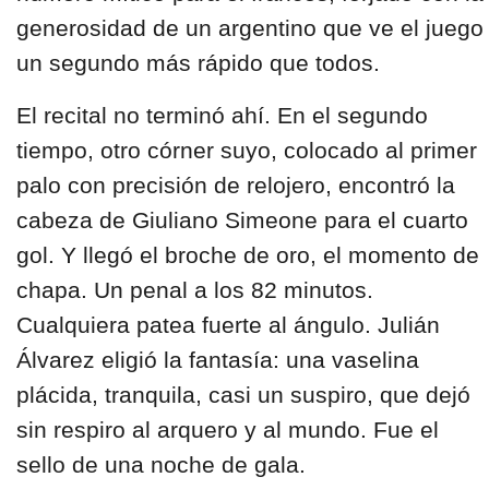
generosidad de un argentino que ve el juego
un segundo más rápido que todos.
El recital no terminó ahí. En el segundo
tiempo, otro córner suyo, colocado al primer
palo con precisión de relojero, encontró la
cabeza de Giuliano Simeone para el cuarto
gol. Y llegó el broche de oro, el momento de
chapa. Un penal a los 82 minutos.
Cualquiera patea fuerte al ángulo. Julián
Álvarez eligió la fantasía: una vaselina
plácida, tranquila, casi un suspiro, que dejó
sin respiro al arquero y al mundo. Fue el
sello de una noche de gala.