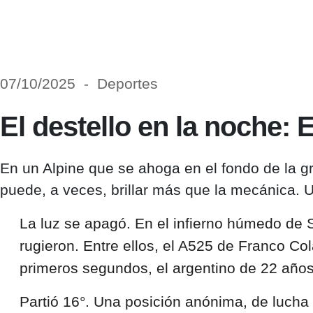
07/10/2025 - Deportes
El destello en la noche:
En un Alpine que se ahoga en el fondo de la gr
puede, a veces, brillar más que la mecánica. U
La luz se apagó. En el infierno húmedo de 
rugieron. Entre ellos, el A525 de Franco Co
primeros segundos, el argentino de 22 años 
Partió 16°. Una posición anónima, de lucha