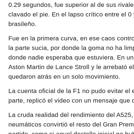
0.29 segundos, fue superior al de sus rival
clavado el pie. En el lapso crítico entre el
brasileño.
Fue en la primera curva, en ese caos contro
la parte sucia, por donde la goma no ha limpi
donde nadie esperaba que estuviera. En un a
Aston Martin de Lance Stroll y le arrebató 
quedaron atrás en un solo movimiento.
La cuenta oficial de la F1 no pudo evitar el
parte, replicó el video con un mensaje que de
La cruda realidad del rendimiento del A525,
neumáticos convirtió el resto del Gran Premi