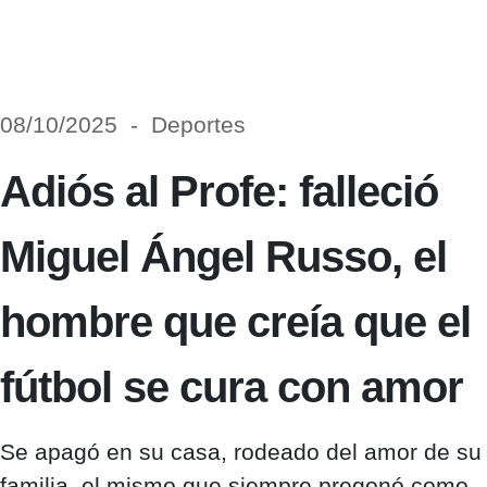
08/10/2025 - Deportes
Adiós al Profe: falleció
Miguel Ángel Russo, el
hombre que creía que el
fútbol se cura con amor
Se apagó en su casa, rodeado del amor de su
familia, el mismo que siempre pregonó como