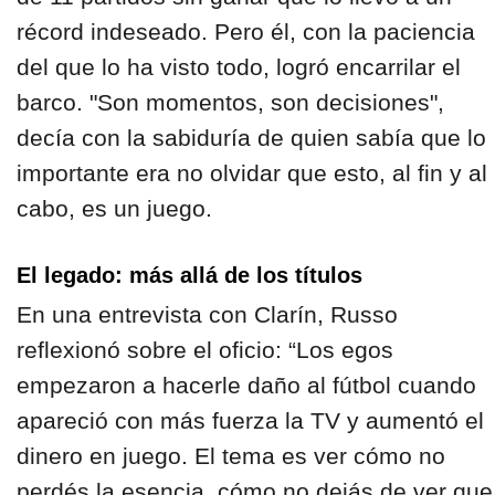
récord indeseado. Pero él, con la paciencia
del que lo ha visto todo, logró encarrilar el
barco. "Son momentos, son decisiones",
decía con la sabiduría de quien sabía que lo
importante era no olvidar que esto, al fin y al
cabo, es un juego.
El legado: más allá de los títulos
En una entrevista con Clarín, Russo
reflexionó sobre el oficio: “Los egos
empezaron a hacerle daño al fútbol cuando
apareció con más fuerza la TV y aumentó el
dinero en juego. El tema es ver cómo no
perdés la esencia, cómo no dejás de ver que