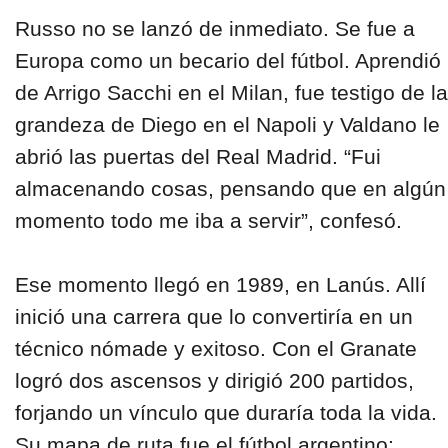
Russo no se lanzó de inmediato. Se fue a
Europa como un becario del fútbol. Aprendió
de Arrigo Sacchi en el Milan, fue testigo de la
grandeza de Diego en el Napoli y Valdano le
abrió las puertas del Real Madrid. “Fui
almacenando cosas, pensando que en algún
momento todo me iba a servir”, confesó.
Ese momento llegó en 1989, en Lanús. Allí
inició una carrera que lo convertiría en un
técnico nómade y exitoso. Con el Granate
logró dos ascensos y dirigió 200 partidos,
forjando un vínculo que duraría toda la vida.
Su mapa de ruta fue el fútbol argentino: