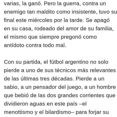
varias, la ganó. Pero la guerra, contra un
enemigo tan maldito como insistente, tuvo s
final este miércoles por la tarde. Se apagó
en su casa, rodeado del amor de su familia,
el mismo que siempre pregonó como
antídoto contra todo mal.
Con su partida, el fútbol argentino no solo
pierde a uno de sus técnicos más relevantes
de las últimas tres décadas. Pierde a un
sabio, a un pensador del juego, a un hombre
que bebió de las dos grandes corrientes que
dividieron aguas en este país –el
menottismo y el bilardismo– para forjar su