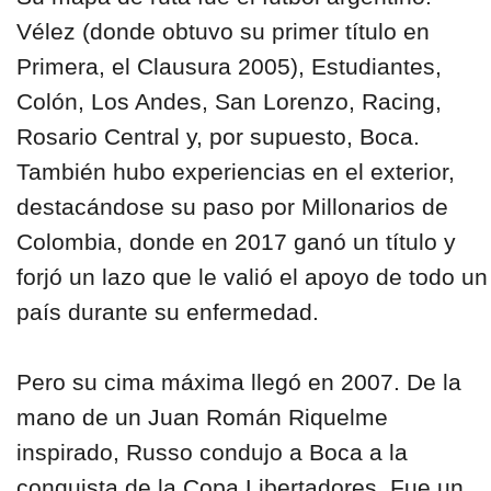
Vélez (donde obtuvo su primer título en
Primera, el Clausura 2005), Estudiantes,
Colón, Los Andes, San Lorenzo, Racing,
Rosario Central y, por supuesto, Boca.
También hubo experiencias en el exterior,
destacándose su paso por Millonarios de
Colombia, donde en 2017 ganó un título y
forjó un lazo que le valió el apoyo de todo un
país durante su enfermedad.
Pero su cima máxima llegó en 2007. De la
mano de un Juan Román Riquelme
inspirado, Russo condujo a Boca a la
conquista de la Copa Libertadores. Fue un