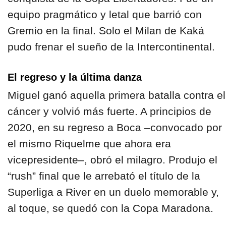
equipo pragmático y letal que barrió con
Gremio en la final. Solo el Milan de Kaká
pudo frenar el sueño de la Intercontinental.
El regreso y la última danza
Miguel ganó aquella primera batalla contra el
cáncer y volvió más fuerte. A principios de
2020, en su regreso a Boca –convocado por
el mismo Riquelme que ahora era
vicepresidente–, obró el milagro. Produjo el
“rush” final que le arrebató el título de la
Superliga a River en un duelo memorable y,
al toque, se quedó con la Copa Maradona.