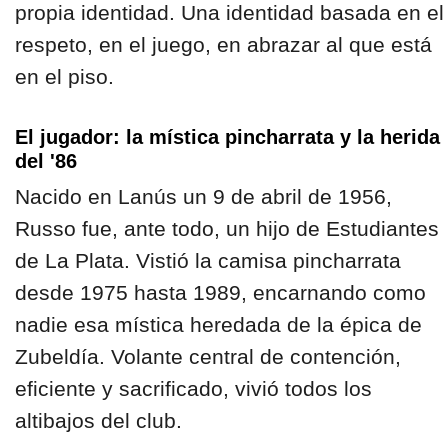
propia identidad. Una identidad basada en el
respeto, en el juego, en abrazar al que está
en el piso.
El jugador: la mística pincharrata y la herida
del '86
Nacido en Lanús un 9 de abril de 1956,
Russo fue, ante todo, un hijo de Estudiantes
de La Plata. Vistió la camisa pincharrata
desde 1975 hasta 1989, encarnando como
nadie esa mística heredada de la épica de
Zubeldía. Volante central de contención,
eficiente y sacrificado, vivió todos los
altibajos del club.