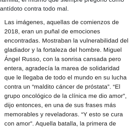
antídoto contra todo mal.
Las imágenes, aquellas de comienzos de
2018, eran un puñal de emociones
encontradas. Mostraban la vulnerabilidad del
gladiador y la fortaleza del hombre. Miguel
Ángel Russo, con la sonrisa cansada pero
entera, agradecía la marea de solidaridad
que le llegaba de todo el mundo en su lucha
contra un “maldito cáncer de próstata”. “El
grupo oncológico de la clínica me dio amor”,
dijo entonces, en una de sus frases más
memorables y reveladoras. “Y esto se cura
con amor”. Aquella batalla, la primera de