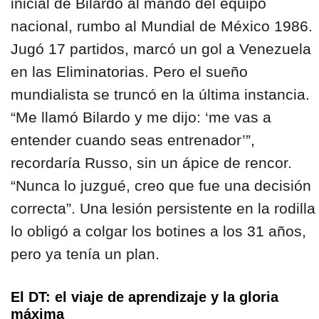
inicial de Bilardo al mando del equipo
nacional, rumbo al Mundial de México 1986.
Jugó 17 partidos, marcó un gol a Venezuela
en las Eliminatorias. Pero el sueño
mundialista se truncó en la última instancia.
“Me llamó Bilardo y me dijo: ‘me vas a
entender cuando seas entrenador’”,
recordaría Russo, sin un ápice de rencor.
“Nunca lo juzgué, creo que fue una decisión
correcta”. Una lesión persistente en la rodilla
lo obligó a colgar los botines a los 31 años,
pero ya tenía un plan.
El DT: el viaje de aprendizaje y la gloria
máxima