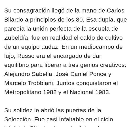
Su consagración llegó de la mano de Carlos
Bilardo a principios de los 80. Esa dupla, que
parecía la unión perfecta de la escuela de
Zubeldía, fue en realidad el caldo de cultivo
de un equipo audaz. En un mediocampo de
lujo, Russo era el encargado de dar
equilibrio para liberar a tres genios creativos:
Alejandro Sabella, José Daniel Ponce y
Marcelo Trobbiani. Juntos conquistaron el
Metropolitano 1982 y el Nacional 1983.
Su solidez le abrió las puertas de la
Selección. Fue casi infaltable en el ciclo