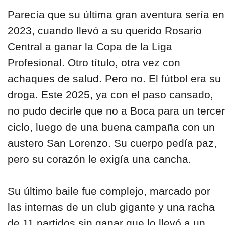
Parecía que su última gran aventura sería en
2023, cuando llevó a su querido Rosario
Central a ganar la Copa de la Liga
Profesional. Otro título, otra vez con
achaques de salud. Pero no. El fútbol era su
droga. Este 2025, ya con el paso cansado,
no pudo decirle que no a Boca para un tercer
ciclo, luego de una buena campaña con un
austero San Lorenzo. Su cuerpo pedía paz,
pero su corazón le exigía una cancha.
Su último baile fue complejo, marcado por
las internas de un club gigante y una racha
de 11 partidos sin ganar que lo llevó a un