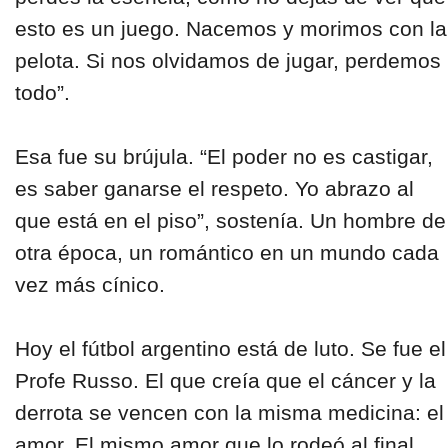
esto es un juego. Nacemos y morimos con la
pelota. Si nos olvidamos de jugar, perdemos
todo”.
Esa fue su brújula. “El poder no es castigar,
es saber ganarse el respeto. Yo abrazo al
que está en el piso”, sostenía. Un hombre de
otra época, un romántico en un mundo cada
vez más cínico.
Hoy el fútbol argentino está de luto. Se fue el
Profe Russo. El que creía que el cáncer y la
derrota se vencen con la misma medicina: el
amor. El mismo amor que lo rodeó al final,