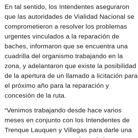
En tal sentido, los Intendentes aseguraron
que las autoridades de Vialidad Nacional se
comprometieron a resolver los problemas
urgentes vinculados a la reparación de
baches, informaron que se encuentra una
cuadrilla del organismo trabajando en la
zona, y adelantaron que existe la posibilidad
de la apertura de un llamado a licitación para
el próximo año para la reparación y
concesión de la ruta.
“Venimos trabajando desde hace varios
meses en conjunto con los Intendentes de
Trenque Lauquen y Villegas para darle una