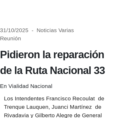
31/10/2025 - Noticias Varias
Reunión
Pidieron la reparación
de la Ruta Nacional 33
En Vialidad Nacional
Los Intendentes
Francisco Recoulat
de
Trenque Lauquen,
Juanci Martínez
de
Rivadavia y
Gilberto Alegre
de General