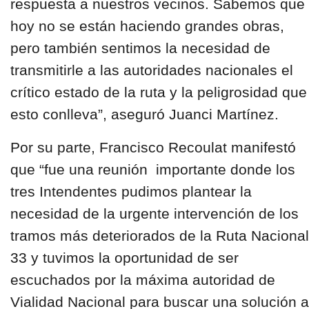
respuesta a nuestros vecinos. Sabemos que
hoy no se están haciendo grandes obras,
pero también sentimos la necesidad de
transmitirle a las autoridades nacionales el
crítico estado de la ruta y la peligrosidad que
esto conlleva”, aseguró Juanci Martínez.
Por su parte, Francisco Recoulat manifestó
que “fue una reunión importante donde los
tres Intendentes pudimos plantear la
necesidad de la urgente intervención de los
tramos más deteriorados de la Ruta Nacional
33 y tuvimos la oportunidad de ser
escuchados por la máxima autoridad de
Vialidad Nacional para buscar una solución a