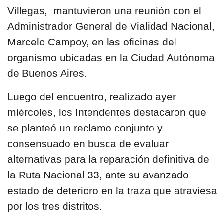
Villegas, mantuvieron una reunión con el
Administrador General de Vialidad Nacional,
Marcelo Campoy, en las oficinas del
organismo ubicadas en la Ciudad Autónoma
de Buenos Aires.
Luego del encuentro, realizado ayer
miércoles, los Intendentes destacaron que
se planteó un reclamo conjunto y
consensuado en busca de evaluar
alternativas para la reparación definitiva de
la Ruta Nacional 33, ante su avanzado
estado de deterioro en la traza que atraviesa
por los tres distritos.