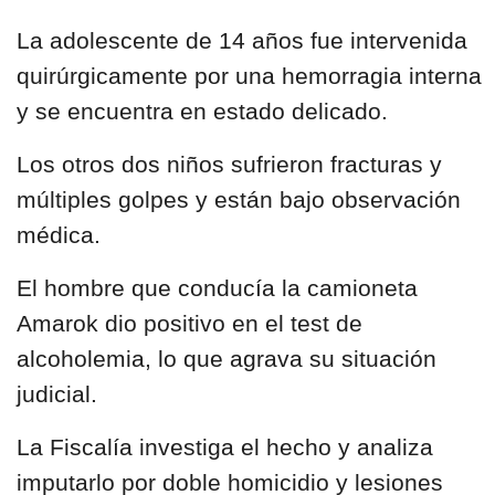
La adolescente de 14 años fue intervenida
quirúrgicamente por una hemorragia interna
y se encuentra en estado delicado.
Los otros dos niños sufrieron fracturas y
múltiples golpes y están bajo observación
médica.
El hombre que conducía la camioneta
Amarok dio positivo en el test de
alcoholemia, lo que agrava su situación
judicial.
La Fiscalía investiga el hecho y analiza
imputarlo por doble homicidio y lesiones