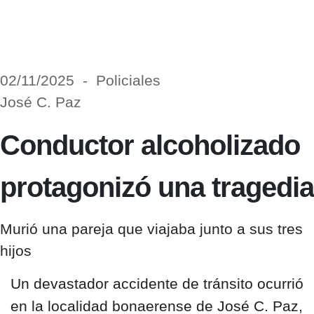
02/11/2025 - Policiales
José C. Paz
Conductor alcoholizado
protagonizó una tragedia
Murió una pareja que viajaba junto a sus tres
hijos
Un devastador
accidente de tránsito
ocurrió
en la localidad bonaerense de
José C. Paz
,