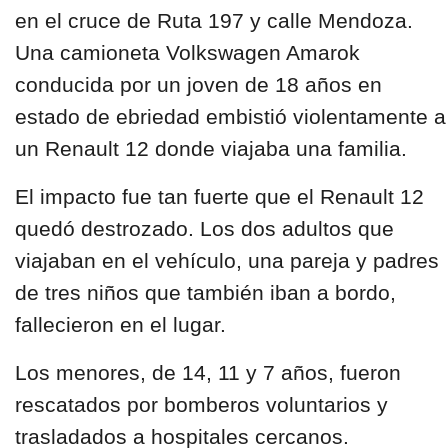
en el cruce de Ruta 197 y calle Mendoza.
Una camioneta Volkswagen Amarok
conducida por un joven de 1
8 años
en
estado de
ebriedad
embistió violentamente a
un Renault 12 donde viajaba una familia.
El impacto fue tan fuerte que el Renault 12
quedó destrozado. Los dos adultos que
viajaban en el vehículo, una pareja y padres
de tres niños que también iban a bordo,
fallecieron en el lugar.
Los menores, de 14, 11 y 7 años, fueron
rescatados por bomberos voluntarios y
trasladados a hospitales cercanos.