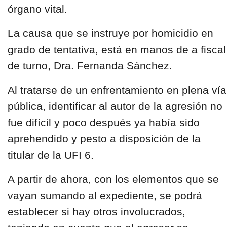
órgano vital.
La causa que se instruye por homicidio en
grado de tentativa, está en manos de a fiscal
de turno, Dra. Fernanda Sánchez.
Al tratarse de un enfrentamiento en plena vía
pública, identificar al autor de la agresión no
fue difícil y poco después ya había sido
aprehendido y pesto a disposición de la
titular de la UFI 6.
A partir de ahora, con los elementos que se
vayan sumando al expediente, se podrá
establecer si hay otros involucrados,