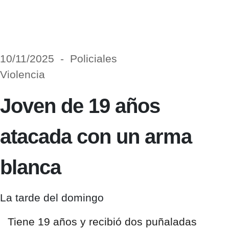
10/11/2025 - Policiales
Violencia
Joven de 19 años
atacada con un arma
blanca
La tarde del domingo
Tiene
19 años
y recibió
dos puñaladas