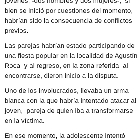
jóvenes, -dos hombres y dos mujeres-, si
bien se inició por cuestiones del momento,
habrían sido la consecuencia de conflictos
previos.
Las parejas habrían estado participando de
una fiesta popular en la localidad de Agustín
Roca y al regreso, en la zona referida, al
encontrarse, dieron inicio a la disputa.
Uno de los involucrados, llevaba un arma
blanca con la que habría intentado atacar al
joven, pareja de quien iba a transformarse
en la víctima.
En ese momento, la adolescente intentó