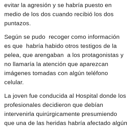
evitar la agresión y se habría puesto en
medio de los dos cuando recibió los dos
puntazos.
Según se pudo recoger como información
es que habría habido otros testigos de la
pelea, que arengaban a los protagonistas y
no llamaría la atención que aparezcan
imágenes tomadas con algún teléfono
celular.
La joven fue conducida al Hospital donde los
profesionales decidieron que debían
intervenirla quirúrgicamente presumiendo
que una de las heridas habría afectado algú