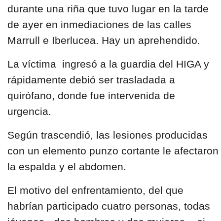
durante una riña que tuvo lugar en la tarde
de ayer en inmediaciones de las calles
Marrull e Iberlucea
. Hay un
aprehendido.
La víctima ingresó a la guardia del
HIGA
y
rápidamente debió ser trasladada a
quirófano, donde fue intervenida de
urgencia.
Según trascendió, las lesiones producidas
con un elemento punzo cortante le afectaron
la espalda y el abdomen.
El motivo del enfrentamiento, del que
habrían participado cuatro personas, todas