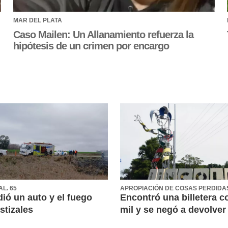
MAR DEL PLATA
Caso Mailen: Un Allanamiento refuerza la
hipótesis de un crimen por encargo
AL. 65
APROPIACIÓN DE COSAS PERDIDA
ió un auto y el fuego
Encontró una billetera c
stizales
mil y se negó a devolver 