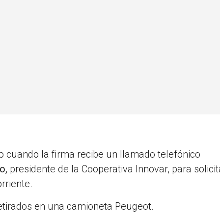
o cuando la firma recibe un llamado telefónico
o,
presidente de la Cooperativa Innovar, para solicit
rriente.
retirados en una camioneta Peugeot.