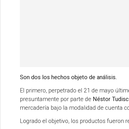
Son dos los hechos objeto de análisis.
El primero, perpetrado el 21 de mayo últim
presuntamente por parte de
Néstor Tudisc
mercadería bajo la modalidad de cuenta co
Logrado el objetivo, los productos fueron 