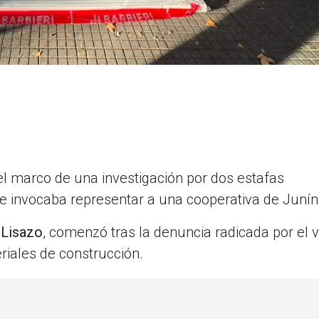
l marco de una investigación por dos estafas
e invocaba representar a una cooperativa de Junín
 Lisazo
, comenzó tras la denuncia radicada por el 
iales de construcción.