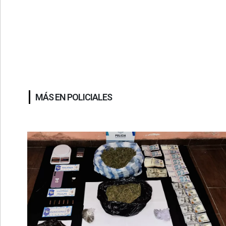
MÁS EN POLICIALES