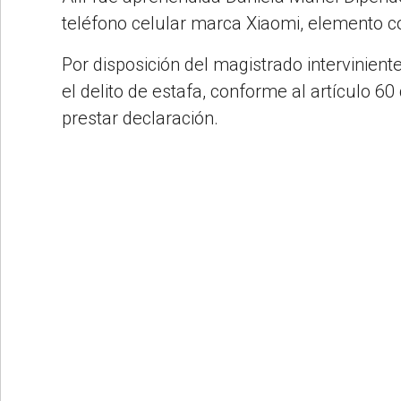
teléfono celular marca Xiaomi, elemento co
Por disposición del magistrado intervinient
el delito de estafa, conforme al artículo 60
prestar declaración.