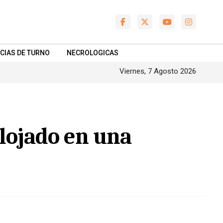
CIAS DE TURNO
NECROLOGICAS
Viernes, 7 Agosto 2026
alojado en una