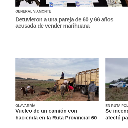
GENERAL VIAMONTE
Detuvieron a una pareja de 60 y 66 años
acusada de vender marihuana
OLAVARRÍA
EN RUTA PCI
Vuelco de un camión con
Se incend
hacienda en la Ruta Provincial 60
afectó pa