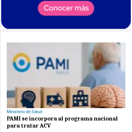
Ministerio de Salud
PAMI se incorpora al programa nacional
para tratar ACV