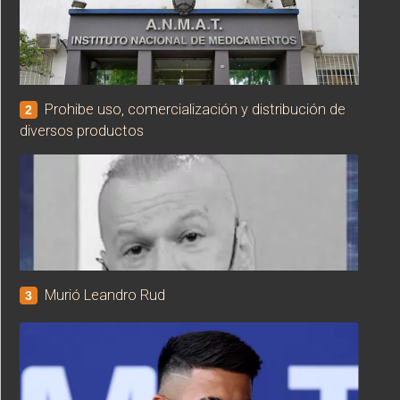
Prohibe uso, comercialización y distribución de
2
diversos productos
Murió Leandro Rud
3