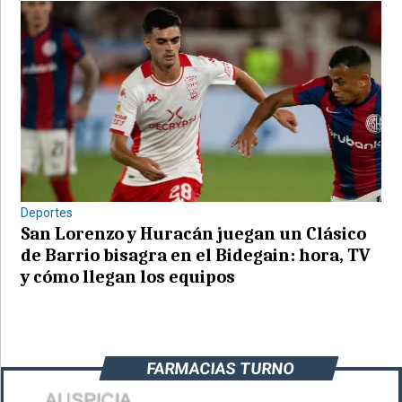
Deportes
San Lorenzo y Huracán juegan un Clásico
de Barrio bisagra en el Bidegain: hora, TV
y cómo llegan los equipos
FARMACIAS TURNO