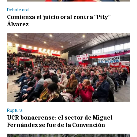
Debate oral
Comienza el juicio oral contra “Pity”
Álvarez
©2007/2026
Ruptura
UCR bonaerense: el sector de Miguel
Fernández se fue de la Convención