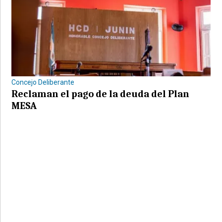
Concejo Deliberante
Reclaman el pago de la deuda del Plan
MESA