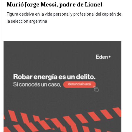
Murió Jorge Messi, padre de Lionel
Figura decisiva en la vida personal y profesional del capitán de
la selección argentina