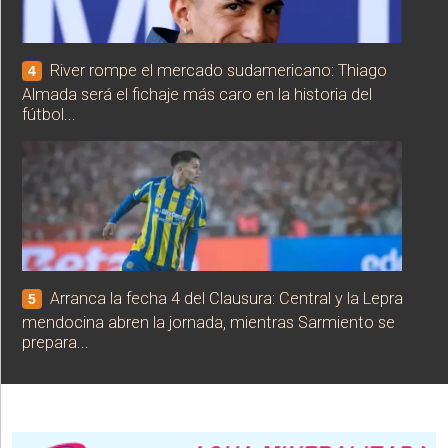
River rompe el mercado sudamericano: Thiago
4
Almada será el fichaje más caro en la historia del
fútbol...
Arranca la fecha 4 del Clausura: Central y la Lepra
5
mendocina abren la jornada, mientras Sarmiento se
prepara...