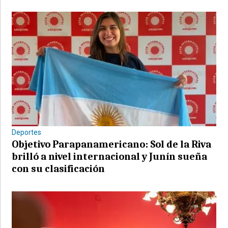
Deportes
Objetivo Parapanamericano: Sol de la Riva
brilló a nivel internacional y Junín sueña
con su clasificación