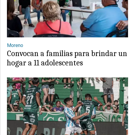
Moreno
Convocan a familias para brindar un
hogar a 11 adolescentes