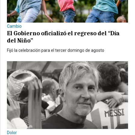
Cambio
El Gobierno oficializó el regreso del “Día
del Niño”
Fijó la celebración para el tercer domingo de agosto
Dolor