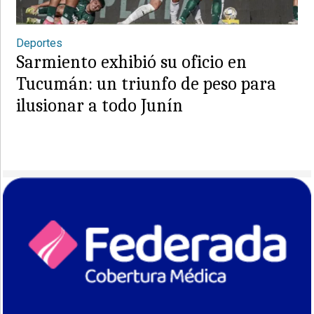
Deportes
Sarmiento exhibió su oficio en
Tucumán: un triunfo de peso para
ilusionar a todo Junín