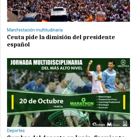
Manifestación multitudinaria
Ceuta pide la dimisión del presidente
español
Deportes