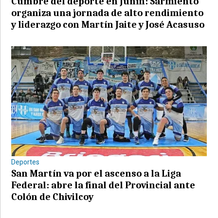
Cumbre del deporte en Junín: Sarmiento
organiza una jornada de alto rendimiento
y liderazgo con Martín Jaite y José Acasuso
Deportes
San Martín va por el ascenso a la Liga
Federal: abre la final del Provincial ante
Colón de Chivilcoy