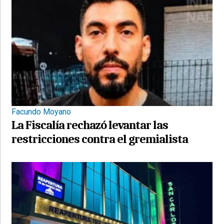
Facundo Moyano
La Fiscalía rechazó levantar las
restricciones contra el gremialista