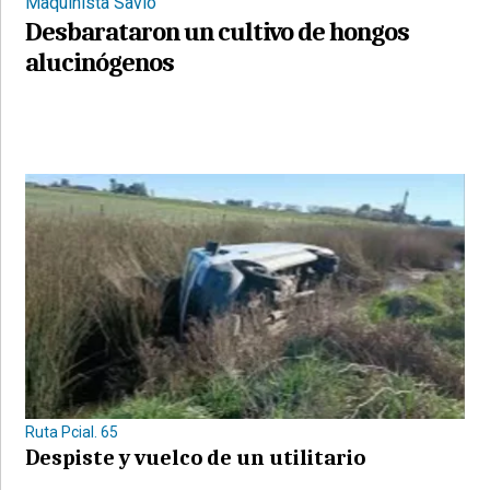
Maquinista Savio
Desbarataron un cultivo de hongos
alucinógenos
Ruta Pcial. 65
Despiste y vuelco de un utilitario