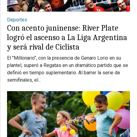
Deportes
Con acento juninense: River Plate
logró el ascenso a La Liga Argentina
y será rival de Ciclista
El "Millonario", con la presencia de Genaro Lorio en su
plantel, superó a Regatas en un dramático partido que se
definió en tiempo suplementario. Al barrer la serie de
semifinales, el...