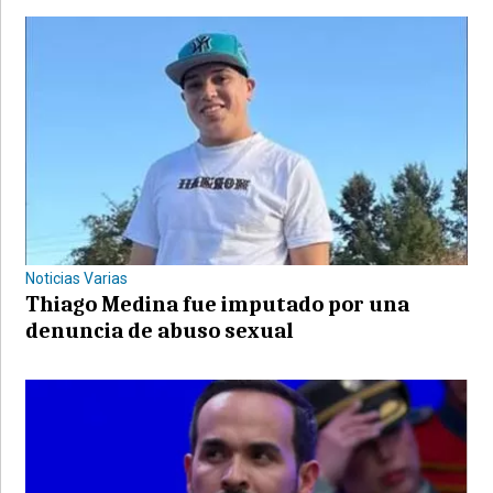
Noticias Varias
Thiago Medina fue imputado por una
denuncia de abuso sexual