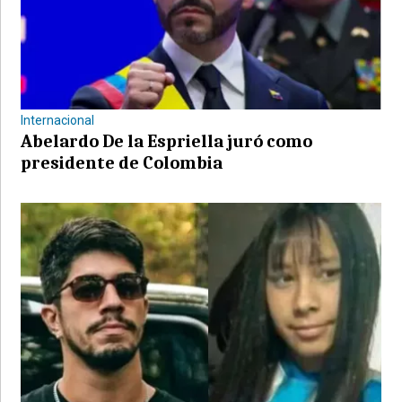
Internacional
Abelardo De la Espriella juró como
presidente de Colombia