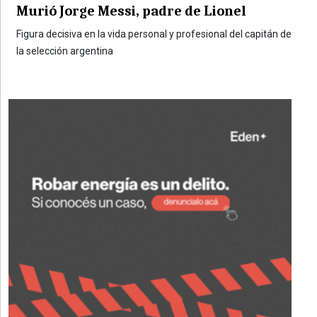
Murió Jorge Messi, padre de Lionel
Figura decisiva en la vida personal y profesional del capitán de
la selección argentina