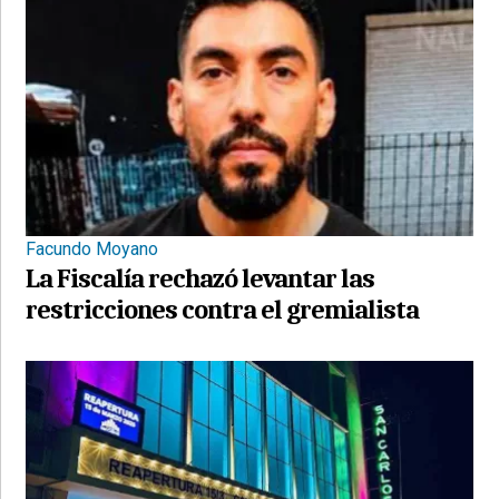
Facundo Moyano
La Fiscalía rechazó levantar las
restricciones contra el gremialista