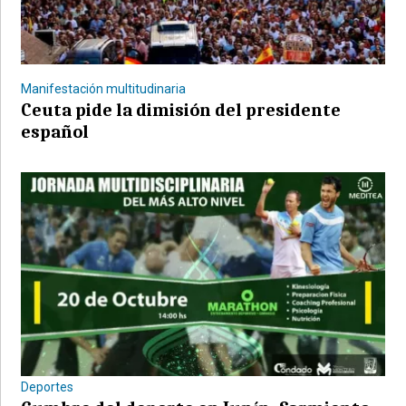
Manifestación multitudinaria
Ceuta pide la dimisión del presidente
español
Deportes