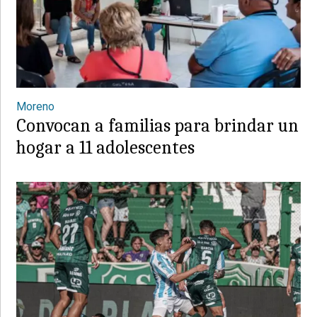
Moreno
Convocan a familias para brindar un
hogar a 11 adolescentes