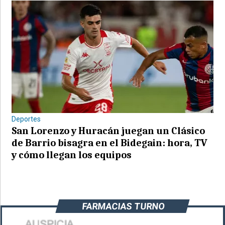
Deportes
San Lorenzo y Huracán juegan un Clásico
de Barrio bisagra en el Bidegain: hora, TV
y cómo llegan los equipos
FARMACIAS TURNO