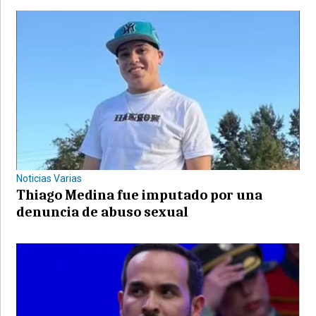
Noticias Varias
Thiago Medina fue imputado por una
denuncia de abuso sexual