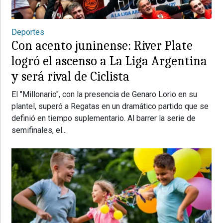
Deportes
Con acento juninense: River Plate
logró el ascenso a La Liga Argentina
y será rival de Ciclista
El "Millonario", con la presencia de Genaro Lorio en su
plantel, superó a Regatas en un dramático partido que se
definió en tiempo suplementario. Al barrer la serie de
semifinales, el...