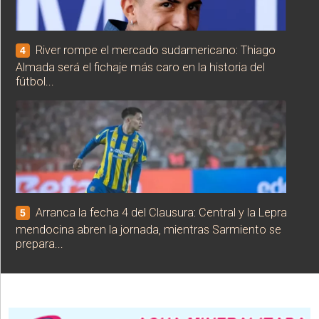
River rompe el mercado sudamericano: Thiago
4
Almada será el fichaje más caro en la historia del
fútbol...
Arranca la fecha 4 del Clausura: Central y la Lepra
5
mendocina abren la jornada, mientras Sarmiento se
prepara...