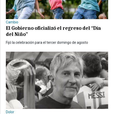
Cambio
El Gobierno oficializó el regreso del “Día
del Niño”
Fijó la celebración para el tercer domingo de agosto
Dolor