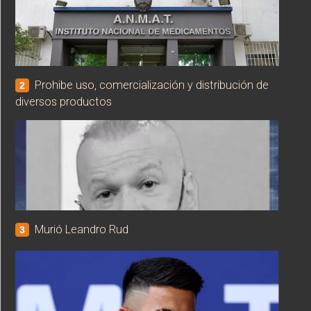
Prohibe uso, comercialización y distribución de
2
diversos productos
Murió Leandro Rud
3