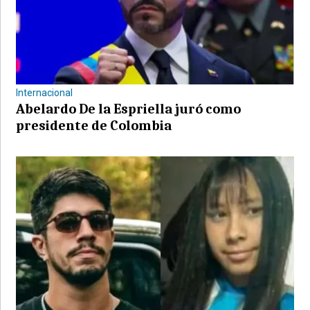
Internacional
Abelardo De la Espriella juró como
presidente de Colombia