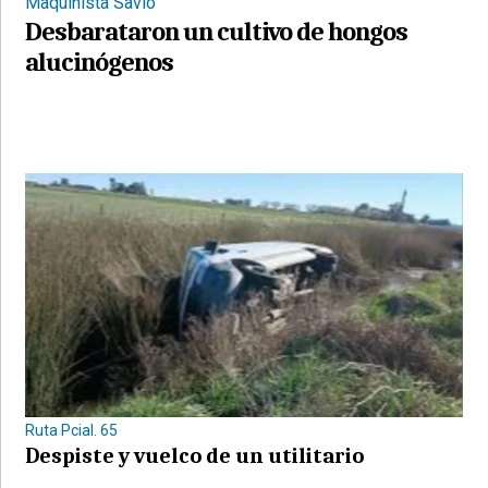
Maquinista Savio
Desbarataron un cultivo de hongos
alucinógenos
Ruta Pcial. 65
Despiste y vuelco de un utilitario