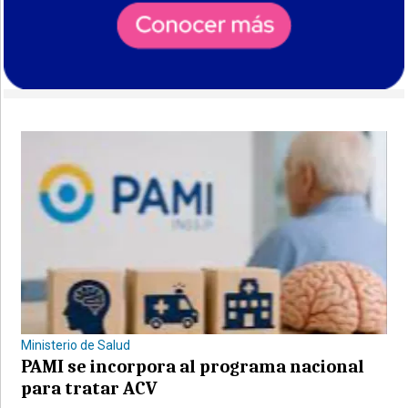
Ministerio de Salud
PAMI se incorpora al programa nacional
para tratar ACV