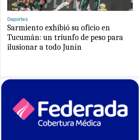
Deportes
Sarmiento exhibió su oficio en
Tucumán: un triunfo de peso para
ilusionar a todo Junín