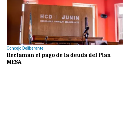
Concejo Deliberante
Reclaman el pago de la deuda del Plan
MESA