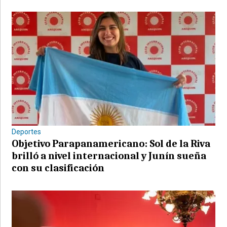
Deportes
Objetivo Parapanamericano: Sol de la Riva
brilló a nivel internacional y Junín sueña
con su clasificación