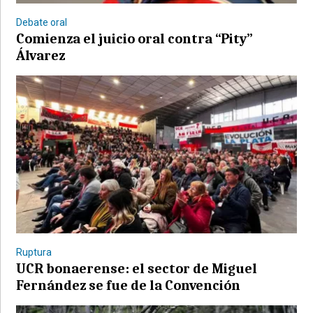
Debate oral
Comienza el juicio oral contra “Pity”
Álvarez
©2007/2026
Ruptura
UCR bonaerense: el sector de Miguel
Fernández se fue de la Convención