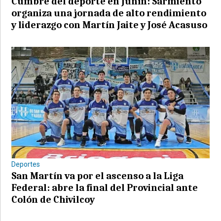
Cumbre del deporte en Junín: Sarmiento
organiza una jornada de alto rendimiento
y liderazgo con Martín Jaite y José Acasuso
Deportes
San Martín va por el ascenso a la Liga
Federal: abre la final del Provincial ante
Colón de Chivilcoy