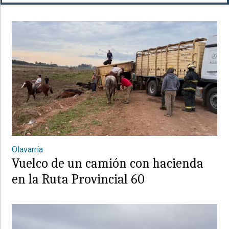
Olavarría
Vuelco de un camión con hacienda
en la Ruta Provincial 60