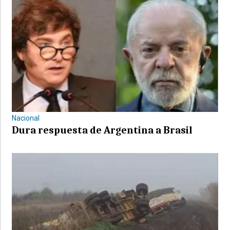
Nacional
Dura respuesta de Argentina a Brasil