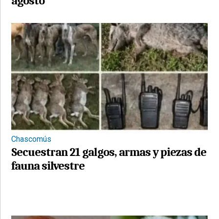
agosto
Chascomús
Secuestran 21 galgos, armas y piezas de
fauna silvestre