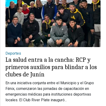
Deportes
La salud entra a la cancha: RCP y
primeros auxilios para blindar a los
clubes de Junín
En una iniciativa conjunta entre el Municipio y el Grupo
Fénix, comenzaron las jornadas de capacitación en
emergencias médicas para instituciones deportivas
locales. El Club River Plate inauguró...