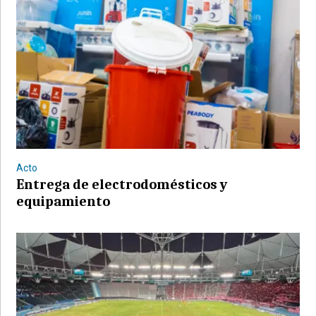
Acto
Entrega de electrodomésticos y
equipamiento