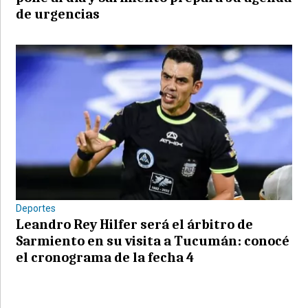
de urgencias
Deportes
Leandro Rey Hilfer será el árbitro de
Sarmiento en su visita a Tucumán: conocé
el cronograma de la fecha 4