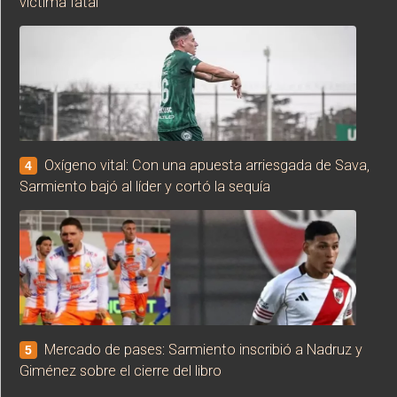
víctima fatal
Oxígeno vital: Con una apuesta arriesgada de Sava,
4
Sarmiento bajó al líder y cortó la sequía
Mercado de pases: Sarmiento inscribió a Nadruz y
5
Giménez sobre el cierre del libro