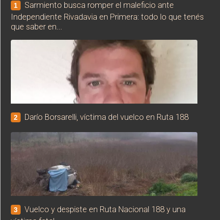
Sarmiento busca romper el maleficio ante
1
Independiente Rivadavia en Primera: todo lo que tenés
que saber en...
Darío Borsarelli, víctima del vuelco en Ruta 188
2
Vuelco y despiste en Ruta Nacional 188 y una
3