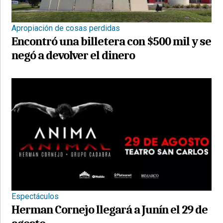
Apropiación de cosas perdidas
Encontró una billetera con $500 mil y se
negó a devolver el dinero
Espectáculos
Herman Cornejo llegará a Junín el 29 de