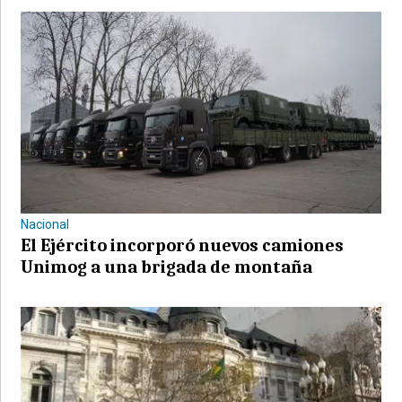
Nacional
El Ejército incorporó nuevos camiones
Unimog a una brigada de montaña