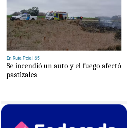
En Ruta Pcial. 65
Se incendió un auto y el fuego afectó
pastizales