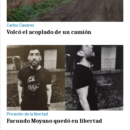
Carlos Casares
Volcó el acoplado de un camión
Privación de la libertad
Facundo Moyano quedó en libertad