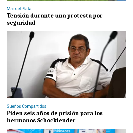
Mar del Plata
Tensión durante una protesta por
seguridad
Sueños Compartidos
Piden seis años de prisión para los
hermanos Schocklender