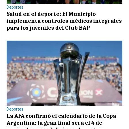
Deportes
Salud en el deporte: El Municipio
implementa controles médicos integrales
para los juveniles del Club BAP
Deportes
La AFA confirmó el calendario de la Copa
Argentina: la gran final será el 4 de