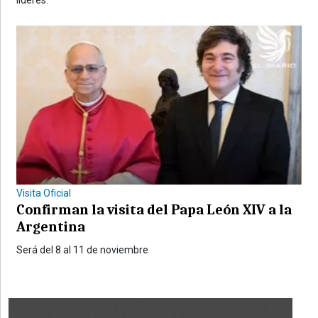
Visita Oficial
Confirman la visita del Papa León XIV a la
Argentina
Será del 8 al 11 de noviembre