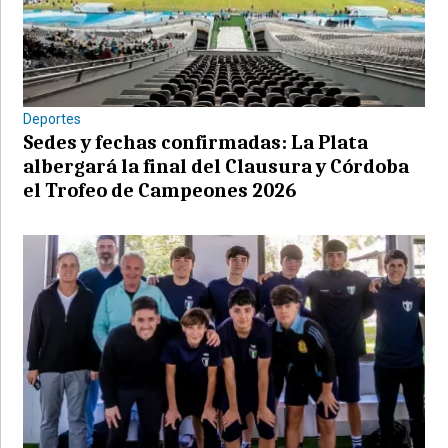
Deportes
Sedes y fechas confirmadas: La Plata
albergará la final del Clausura y Córdoba
el Trofeo de Campeones 2026