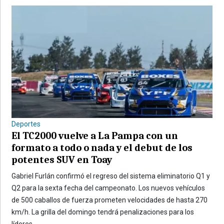
Deportes
El TC2000 vuelve a La Pampa con un
formato a todo o nada y el debut de los
potentes SUV en Toay
Gabriel Furlán confirmó el regreso del sistema eliminatorio Q1 y
Q2 para la sexta fecha del campeonato. Los nuevos vehículos
de 500 caballos de fuerza prometen velocidades de hasta 270
km/h. La grilla del domingo tendrá penalizaciones para los
líderes.