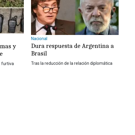
Nacional
Dura respuesta de Argentina a
rmas y
Brasil
re
Tras la reducción de la relación diplomática
 furtiva