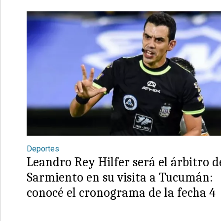
Deportes
Leandro Rey Hilfer será el árbitro d
Sarmiento en su visita a Tucumán:
conocé el cronograma de la fecha 4