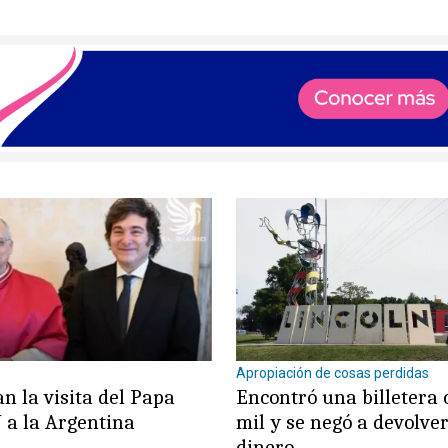
Apropiación de cosas perdidas
n la visita del Papa
Encontró una billetera
 a la Argentina
mil y se negó a devolver
dinero