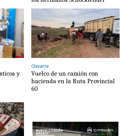
Olavarría
sticos y
Vuelco de un camión con
hacienda en la Ruta Provincial
60