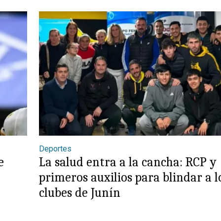
Deportes
e
La salud entra a la cancha: RCP y
primeros auxilios para blindar a l
clubes de Junín