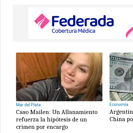
Economía
Mar del Plata
Argentin
Caso Mailen: Un Allanamiento
China po
refuerza la hipótesis de un
crimen por encargo