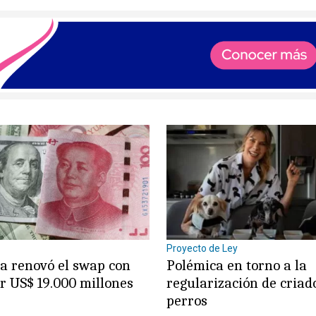
Proyecto de Ley
a renovó el swap con
Polémica en torno a la
r US$ 19.000 millones
regularización de criad
perros