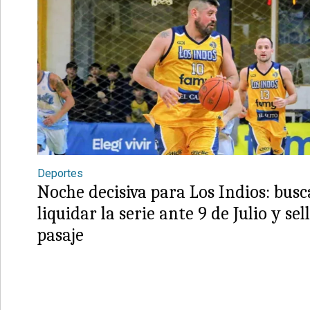
Deportes
Noche decisiva para Los Indios: busc
liquidar la serie ante 9 de Julio y sel
pasaje