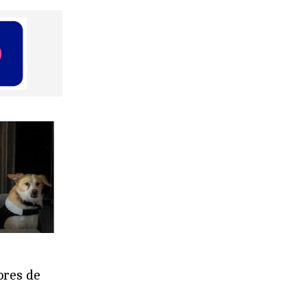
ores de