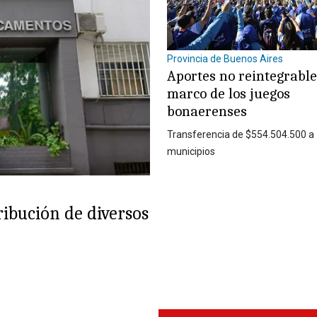
Provincia de Buenos Aires
Aportes no reintegrable
marco de los juegos
bonaerenses
Transferencia de $554.504.500 a
municipios
ribución de diversos