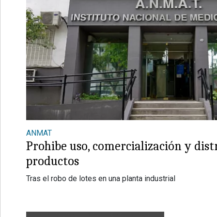
ANMAT
Prohibe uso, comercialización y dist
productos
Tras el robo de lotes en una planta industrial