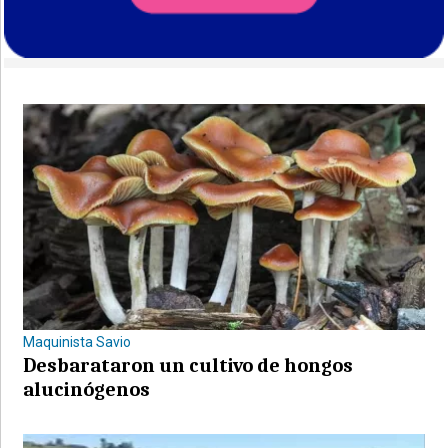
Maquinista Savio
Desbarataron un cultivo de hongos
alucinógenos