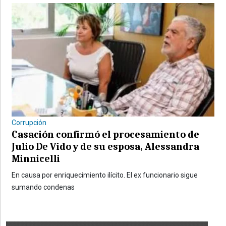
Corrupción
Casación confirmó el procesamiento de
Julio De Vido y de su esposa, Alessandra
Minnicelli
En causa por enriquecimiento ilícito. El ex funcionario sigue
sumando condenas