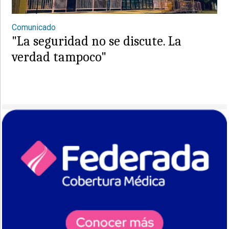
Comunicado
"La seguridad no se discute. La
verdad tampoco"