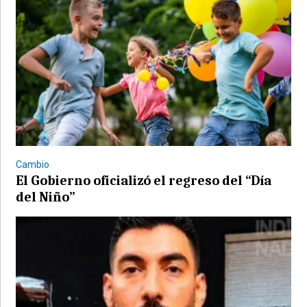
Cambio
El Gobierno oficializó el regreso del “Día
del Niño”