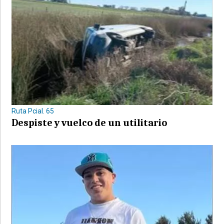
Ruta Pcial. 65
Despiste y vuelco de un utilitario