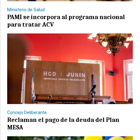
Ministerio de Salud
PAMI se incorpora al programa nacional
para tratar ACV
©2007/2026
Concejo Deliberante
Reclaman el pago de la deuda del Plan
MESA