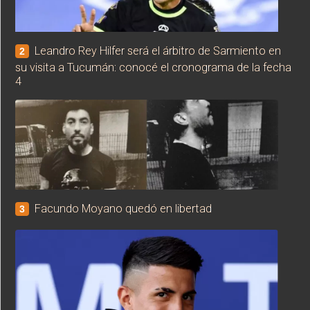
Leandro Rey Hilfer será el árbitro de Sarmiento en
2
su visita a Tucumán: conocé el cronograma de la fecha
4
Facundo Moyano quedó en libertad
3