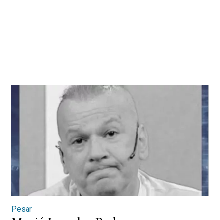
Pesar