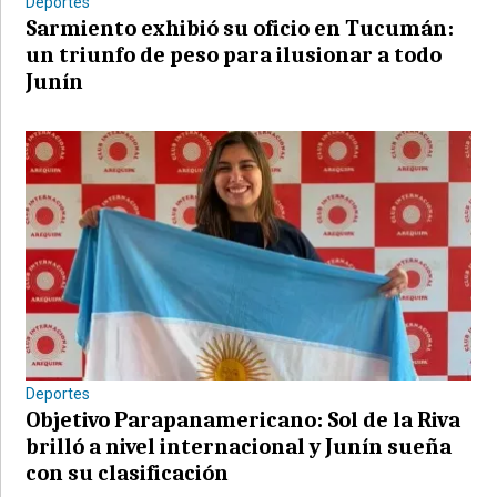
Deportes
Sarmiento exhibió su oficio en Tucumán:
un triunfo de peso para ilusionar a todo
Junín
Deportes
Objetivo Parapanamericano: Sol de la Riva
brilló a nivel internacional y Junín sueña
con su clasificación