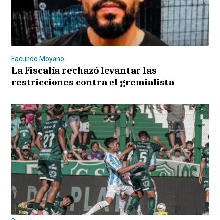
Facundo Moyano
La Fiscalía rechazó levantar las
restricciones contra el gremialista