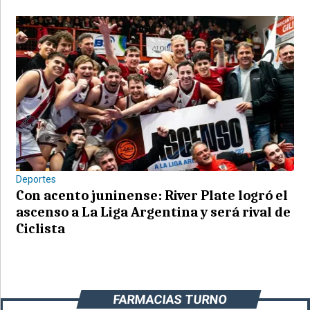
Deportes
Con acento juninense: River Plate logró el
ascenso a La Liga Argentina y será rival de
Ciclista
FARMACIAS TURNO