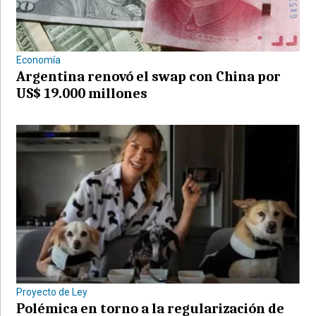
Economía
Argentina renovó el swap con China por
US$ 19.000 millones
Proyecto de Ley
Polémica en torno a la regularización de