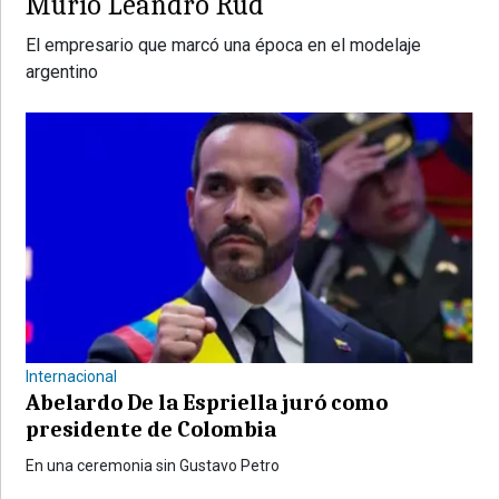
Murió Leandro Rud
El empresario que marcó una época en el modelaje
argentino
Internacional
Abelardo De la Espriella juró como
presidente de Colombia
En una ceremonia sin Gustavo Petro