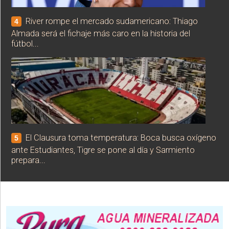
River rompe el mercado sudamericano: Thiago
4
Almada será el fichaje más caro en la historia del
fútbol...
El Clausura toma temperatura: Boca busca oxígeno
5
ante Estudiantes, Tigre se pone al día y Sarmiento
prepara...