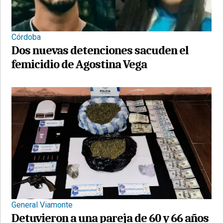
Córdoba
Dos nuevas detenciones sacuden el
femicidio de Agostina Vega
General Viamonte
Detuvieron a una pareja de 60 y 66 años