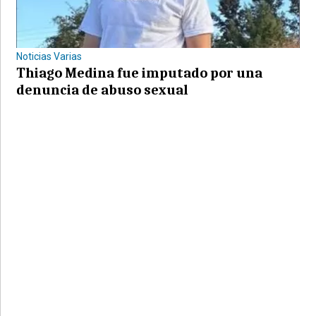
Noticias Varias
Thiago Medina fue imputado por una
denuncia de abuso sexual