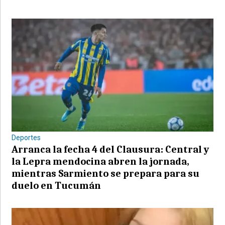
Deportes
Arranca la fecha 4 del Clausura: Central y
la Lepra mendocina abren la jornada,
mientras Sarmiento se prepara para su
duelo en Tucumán