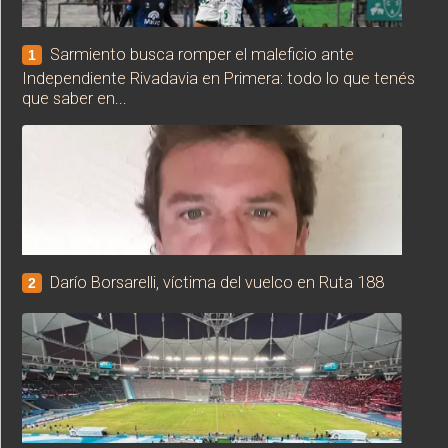
Sarmiento busca romper el maleficio ante
1
Independiente Rivadavia en Primera: todo lo que tenés
que saber en...
Darío Borsarelli, víctima del vuelco en Ruta 188
2