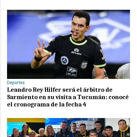
Deportes
Leandro Rey Hilfer será el árbitro de
Sarmiento en su visita a Tucumán: conocé
el cronograma de la fecha 4