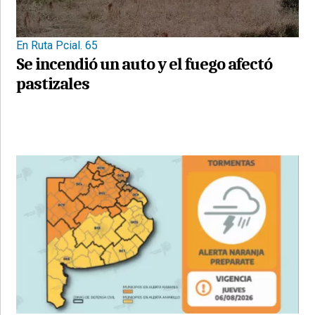
En Ruta Pcial. 65
Se incendió un auto y el fuego afectó
pastizales