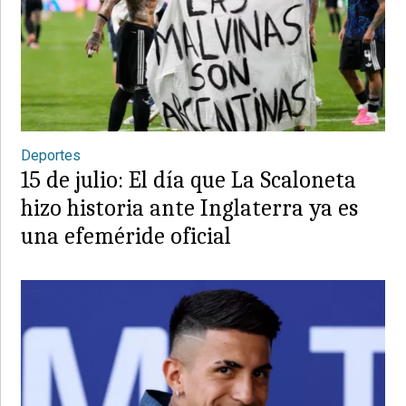
Deportes
15 de julio: El día que La Scaloneta
hizo historia ante Inglaterra ya es
una efeméride oficial