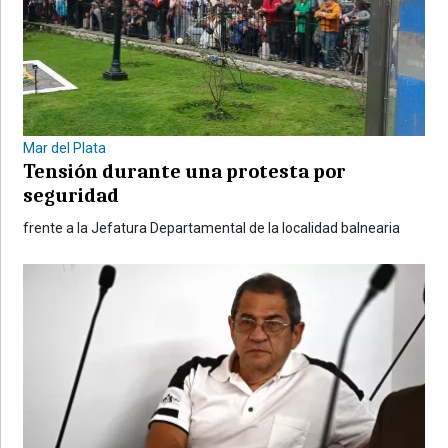
Mar del Plata
Tensión durante una protesta por
seguridad
frente a la Jefatura Departamental de la localidad balnearia