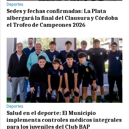
Deportes
Sedes y fechas confirmadas: La Plata
albergará la final del Clausura y Córdoba
el Trofeo de Campeones 2026
Deportes
Salud en el deporte: El Municipio
implementa controles médicos integrales
para los juveniles del Club BAP