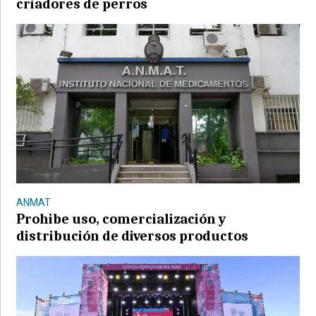
criadores de perros
ANMAT
Prohibe uso, comercialización y
distribución de diversos productos