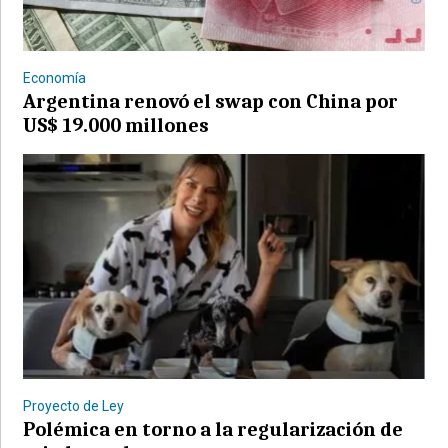
Economía
Argentina renovó el swap con China por
US$ 19.000 millones
©2007/2026
Proyecto de Ley
Polémica en torno a la regularización de