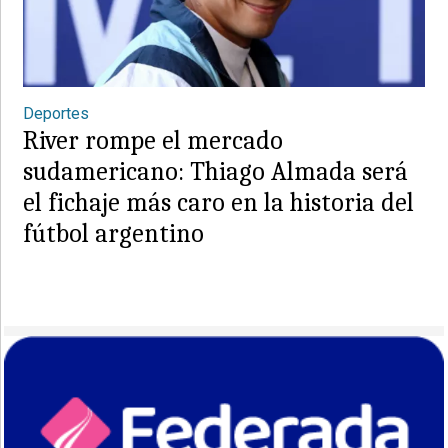
Deportes
River rompe el mercado
sudamericano: Thiago Almada será
el fichaje más caro en la historia del
fútbol argentino