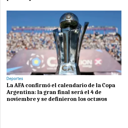
Deportes
La AFA confirmó el calendario de la Copa
Argentina: la gran final será el 4 de
noviembre y se definieron los octavos