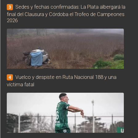
Sedes y fechas confirmadas: La Plata albergará la
3
final del Clausura y Córdoba el Trofeo de Campeones
2026
Vuelco y despiste en Ruta Nacional 188 y una
4
víctima fatal