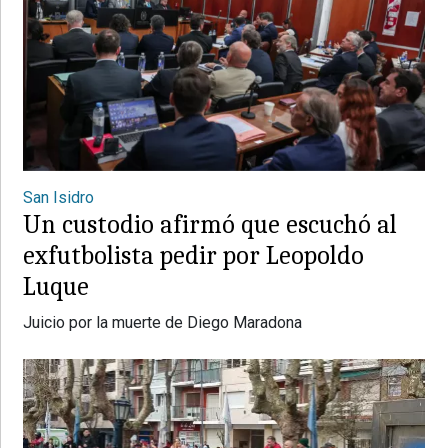
San Isidro
Un custodio afirmó que escuchó al
exfutbolista pedir por Leopoldo
Luque
Juicio por la muerte de Diego Maradona