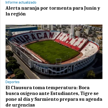
Informe actualizado
Alerta naranja por tormenta para Junín y
la región
Deportes
El Clausura toma temperatura: Boca
busca oxígeno ante Estudiantes, Tigre se
pone al día y Sarmiento prepara su agenda
de urgencias