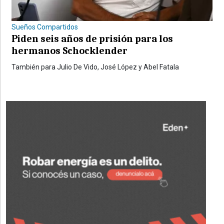
Sueños Compartidos
Piden seis años de prisión para los
hermanos Schocklender
También para Julio De Vido, José López y Abel Fatala