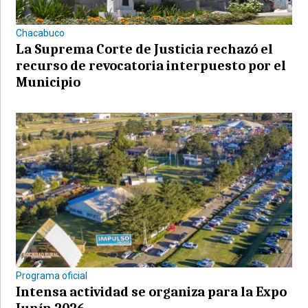
Chacabuco
La Suprema Corte de Justicia rechazó el
recurso de revocatoria interpuesto por el
Municipio
Programa oficial
Intensa actividad se organiza para la Expo