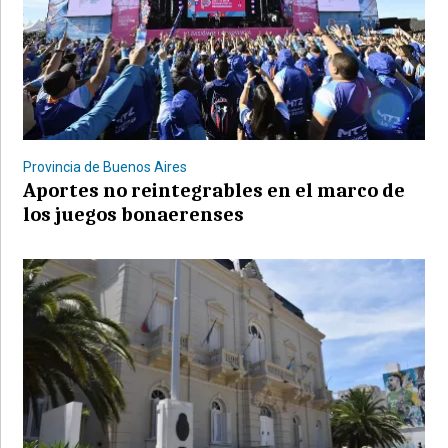
Provincia de Buenos Aires
Aportes no reintegrables en el marco de
los juegos bonaerenses