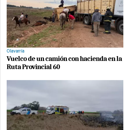
Olavarría
Vuelco de un camión con hacienda en la
Ruta Provincial 60