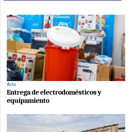
Acto
Entrega de electrodomésticos y
equipamiento