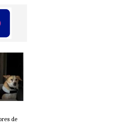
ores de