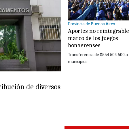
Provincia de Buenos Aires
Aportes no reintegrable
marco de los juegos
bonaerenses
Transferencia de $554.504.500 a
municipios
ribución de diversos