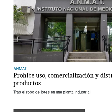
ANMAT
Prohibe uso, comercialización y dist
productos
Tras el robo de lotes en una planta industrial