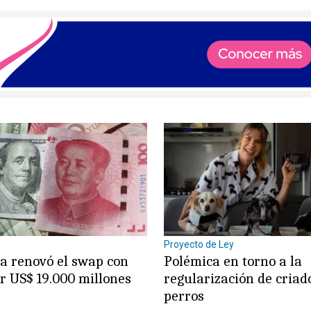
Proyecto de Ley
a renovó el swap con
Polémica en torno a la
r US$ 19.000 millones
regularización de criad
perros