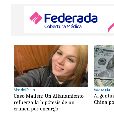
Economía
Mar del Plata
Argentin
Caso Mailen: Un Allanamiento
China po
refuerza la hipótesis de un
crimen por encargo