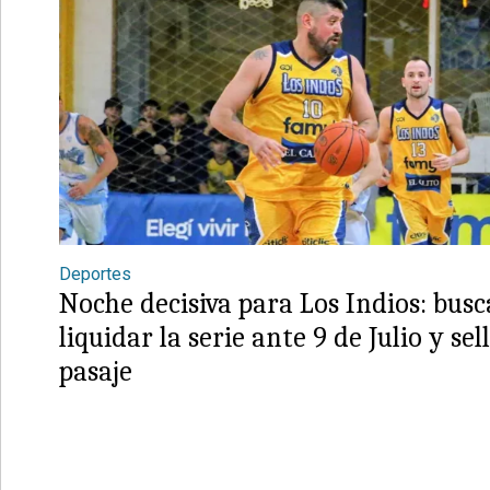
Deportes
Noche decisiva para Los Indios: busc
liquidar la serie ante 9 de Julio y sel
pasaje