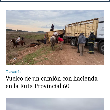
Olavarría
Vuelco de un camión con hacienda
en la Ruta Provincial 60