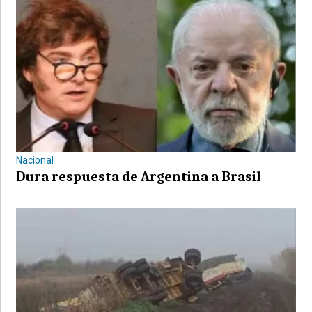
Nacional
Dura respuesta de Argentina a Brasil