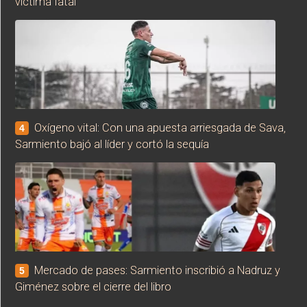
víctima fatal
Oxígeno vital: Con una apuesta arriesgada de Sava,
4
Sarmiento bajó al líder y cortó la sequía
Mercado de pases: Sarmiento inscribió a Nadruz y
5
Giménez sobre el cierre del libro