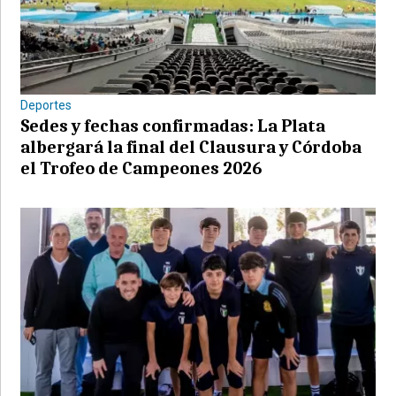
Deportes
Sedes y fechas confirmadas: La Plata
albergará la final del Clausura y Córdoba
el Trofeo de Campeones 2026