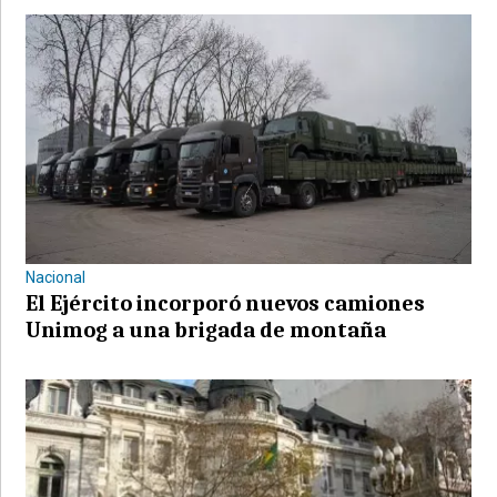
Nacional
El Ejército incorporó nuevos camiones
Unimog a una brigada de montaña