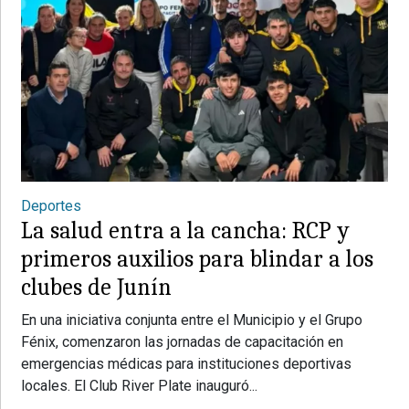
Deportes
La salud entra a la cancha: RCP y
primeros auxilios para blindar a los
clubes de Junín
En una iniciativa conjunta entre el Municipio y el Grupo
Fénix, comenzaron las jornadas de capacitación en
emergencias médicas para instituciones deportivas
locales. El Club River Plate inauguró...