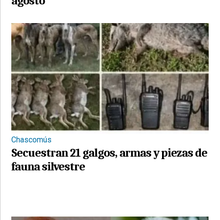
agosto
Chascomús
Secuestran 21 galgos, armas y piezas de
fauna silvestre