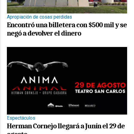
Apropiación de cosas perdidas
Encontró una billetera con $500 mil y se
negó a devolver el dinero
Espectáculos
Herman Cornejo llegará a Junín el 29 de