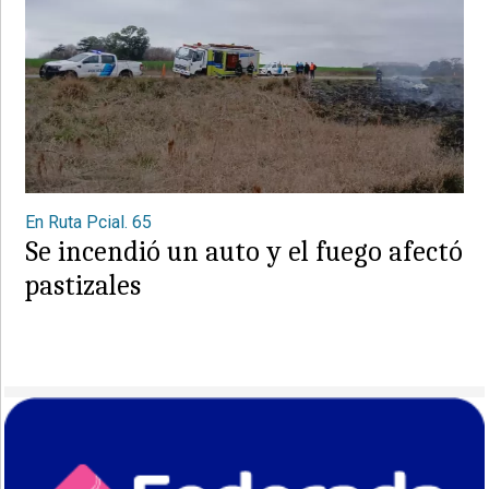
En Ruta Pcial. 65
Se incendió un auto y el fuego afectó
pastizales