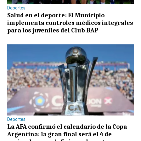
Deportes
Salud en el deporte: El Municipio
implementa controles médicos integrales
para los juveniles del Club BAP
Deportes
La AFA confirmó el calendario de la Copa
Argentina: la gran final será el 4 de