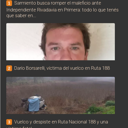
Sarmiento busca romper el maleficio ante
1
Independiente Rivadavia en Primera: todo lo que tenés
que saber en...
Darío Borsarelli, víctima del vuelco en Ruta 188
2
Vuelco y despiste en Ruta Nacional 188 y una
3