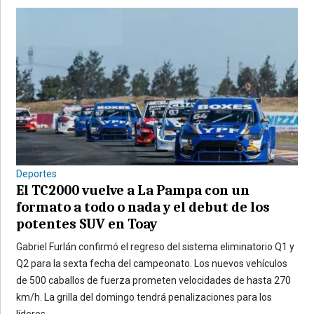
Deportes
El TC2000 vuelve a La Pampa con un
formato a todo o nada y el debut de los
potentes SUV en Toay
Gabriel Furlán confirmó el regreso del sistema eliminatorio Q1 y
Q2 para la sexta fecha del campeonato. Los nuevos vehículos
de 500 caballos de fuerza prometen velocidades de hasta 270
km/h. La grilla del domingo tendrá penalizaciones para los
líderes.