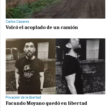
Carlos Casares
Volcó el acoplado de un camión
Privación de la libertad
Facundo Moyano quedó en libertad