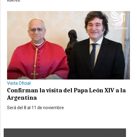
Visita Oficial
Confirman la visita del Papa León XIV a la
Argentina
Será del 8 al 11 de noviembre