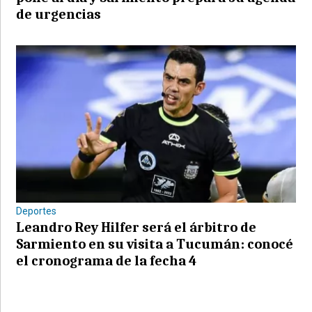
de urgencias
Deportes
Leandro Rey Hilfer será el árbitro de
Sarmiento en su visita a Tucumán: conocé
el cronograma de la fecha 4