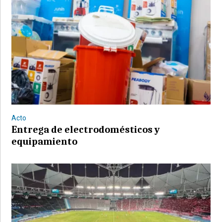
Acto
Entrega de electrodomésticos y
equipamiento