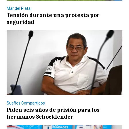
Mar del Plata
Tensión durante una protesta por
seguridad
Sueños Compartidos
Piden seis años de prisión para los
hermanos Schocklender