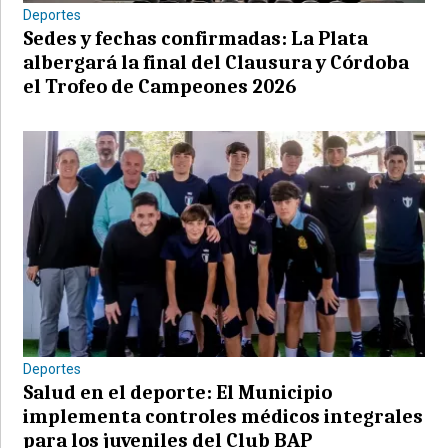
Deportes
Sedes y fechas confirmadas: La Plata
albergará la final del Clausura y Córdoba
el Trofeo de Campeones 2026
Deportes
Salud en el deporte: El Municipio
implementa controles médicos integrales
para los juveniles del Club BAP