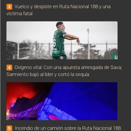
Vuelco y despiste en Ruta Nacional 188 y una
3
víctima fatal
Oxígeno vital: Con una apuesta arriesgada de Sava,
4
Sarmiento bajó al líder y cortó la sequía
Incendio de un camión sobre la Ruta Nacional 188
5