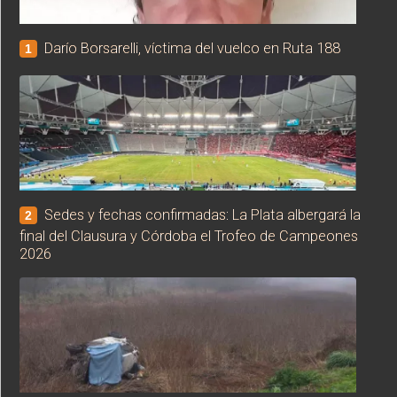
Darío Borsarelli, víctima del vuelco en Ruta 188
1
Sedes y fechas confirmadas: La Plata albergará la
2
final del Clausura y Córdoba el Trofeo de Campeones
2026