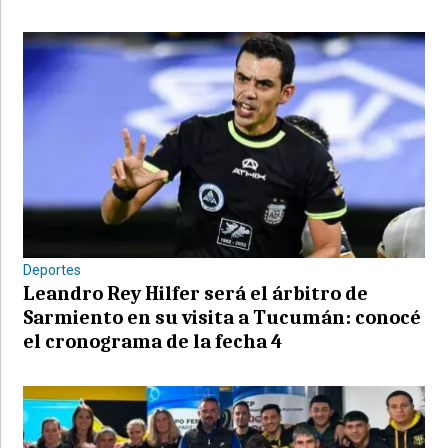
Deportes
Leandro Rey Hilfer será el árbitro de
Sarmiento en su visita a Tucumán: conocé
el cronograma de la fecha 4