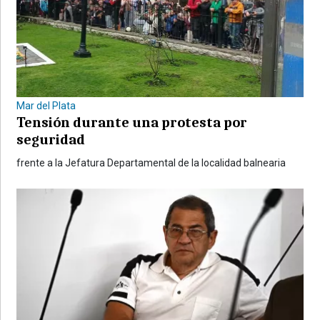
Mar del Plata
Tensión durante una protesta por
seguridad
frente a la Jefatura Departamental de la localidad balnearia