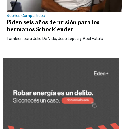
Sueños Compartidos
Piden seis años de prisión para los
hermanos Schocklender
También para Julio De Vido, José López y Abel Fatala