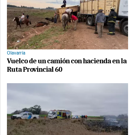
Olavarría
Vuelco de un camión con hacienda en la
Ruta Provincial 60