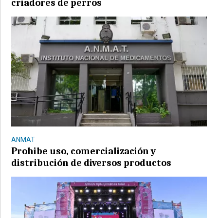
criadores de perros
ANMAT
Prohibe uso, comercialización y
distribución de diversos productos