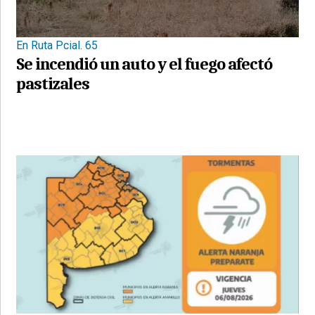
En Ruta Pcial. 65
Se incendió un auto y el fuego afectó
pastizales