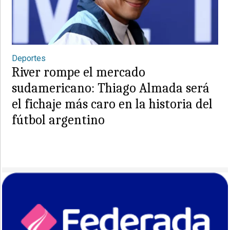
Deportes
River rompe el mercado
sudamericano: Thiago Almada será
el fichaje más caro en la historia del
fútbol argentino