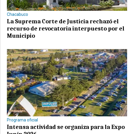
Chacabuco
La Suprema Corte de Justicia rechazó el
recurso de revocatoria interpuesto por el
Municipio
Programa oficial
Intensa actividad se organiza para la Expo