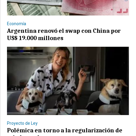
Economía
Argentina renovó el swap con China por
US$ 19.000 millones
©2007/2026
Proyecto de Ley
Polémica en torno a la regularización de