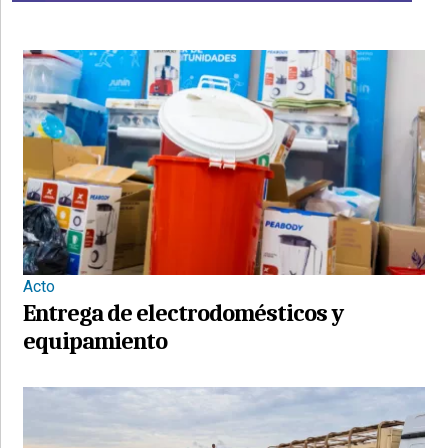
Acto
Entrega de electrodomésticos y
equipamiento