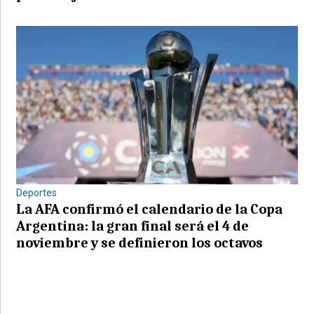
Deportes
La AFA confirmó el calendario de la Copa
Argentina: la gran final será el 4 de
noviembre y se definieron los octavos