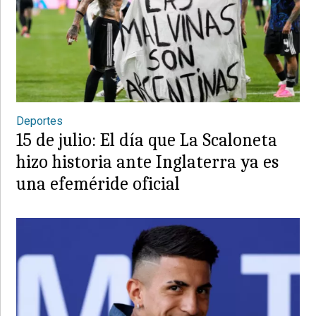
Deportes
15 de julio: El día que La Scaloneta
hizo historia ante Inglaterra ya es
una efeméride oficial