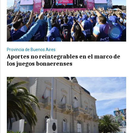
Provincia de Buenos Aires
Aportes no reintegrables en el marco de
los juegos bonaerenses