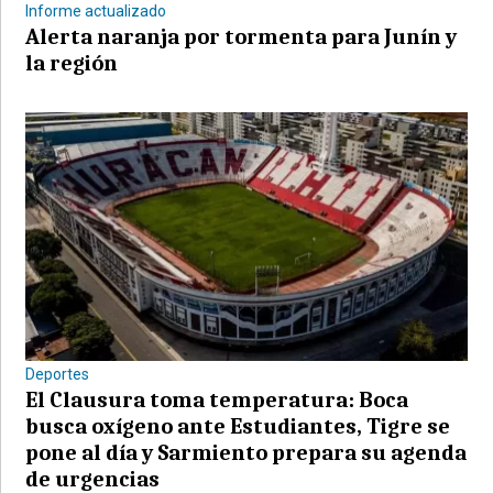
Informe actualizado
Alerta naranja por tormenta para Junín y
la región
Deportes
El Clausura toma temperatura: Boca
busca oxígeno ante Estudiantes, Tigre se
pone al día y Sarmiento prepara su agenda
de urgencias