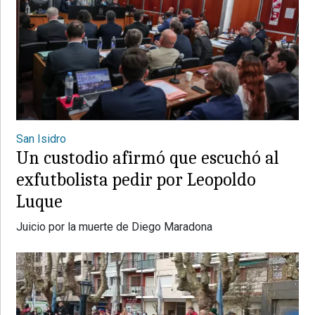
San Isidro
Un custodio afirmó que escuchó al
exfutbolista pedir por Leopoldo
Luque
Juicio por la muerte de Diego Maradona