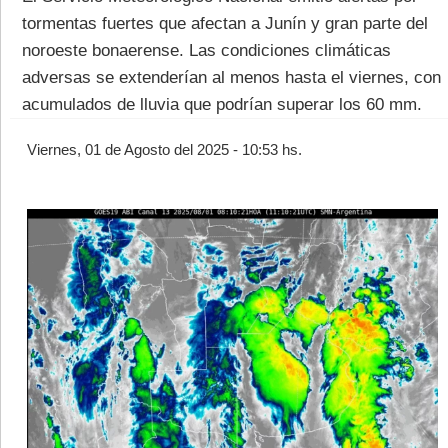
tormentas fuertes que afectan a Junín y gran parte del
noroeste bonaerense. Las condiciones climáticas
adversas se extenderían al menos hasta el viernes, con
acumulados de lluvia que podrían superar los 60 mm.
©2007/2026
Viernes, 01 de Agosto del 2025 - 10:53 hs.