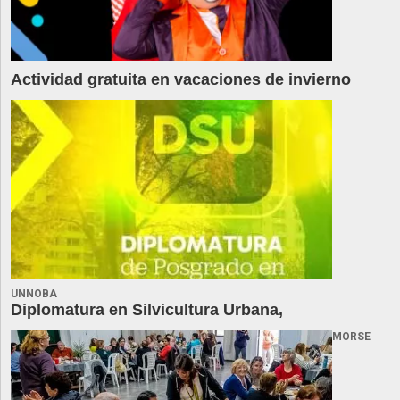
Actividad gratuita en vacaciones de invierno
UNNOBA
Diplomatura en Silvicultura Urbana,
MORSE