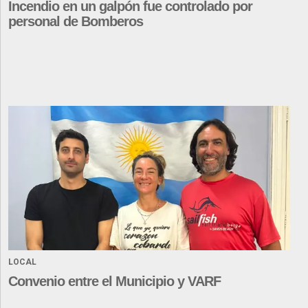
Incendio en un galpón fue controlado por
personal de Bomberos
LOCAL
Convenio entre el Municipio y VARF