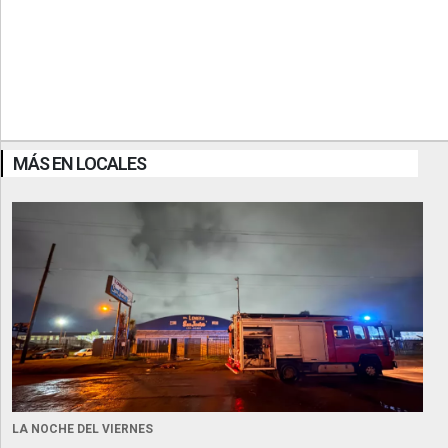
MÁS EN LOCALES
LA NOCHE DEL VIERNES