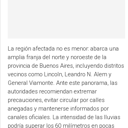
La región afectada no es menor: abarca una
amplia franja del norte y noroeste de la
provincia de Buenos Aires, incluyendo distritos
vecinos como Lincoln, Leandro N. Alem y
General Viamonte. Ante este panorama, las
autoridades recomiendan extremar
precauciones, evitar circular por calles
anegadas y mantenerse informados por
canales oficiales. La intensidad de las lluvias
podría superar los 60 milímetros en pocas