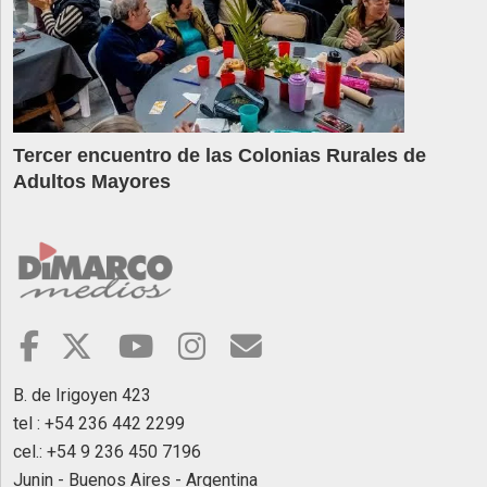
Tercer encuentro de las Colonias Rurales de
Adultos Mayores
B. de Irigoyen 423
tel : +54 236 442 2299
cel.: +54 9 236 450 7196
Junin - Buenos Aires - Argentina