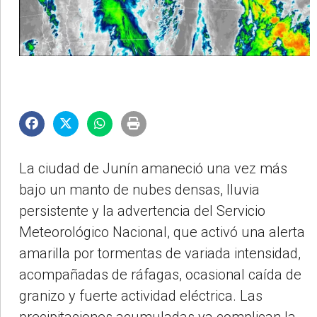
La ciudad de Junín amaneció una vez más
bajo un manto de nubes densas, lluvia
persistente y la advertencia del Servicio
Meteorológico Nacional, que activó una alerta
amarilla por tormentas de variada intensidad,
acompañadas de ráfagas, ocasional caída de
granizo y fuerte actividad eléctrica. Las
precipitaciones acumuladas ya complican la