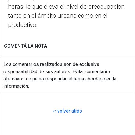
horas, lo que eleva el nivel de preocupación
tanto en el ámbito urbano como en el
productivo.
COMENTÁ LA NOTA
Los comentarios realizados son de exclusiva
responsabilidad de sus autores. Evitar comentarios
ofensivos o que no respondan al tema abordado en la
información.
‹‹ volver atrás