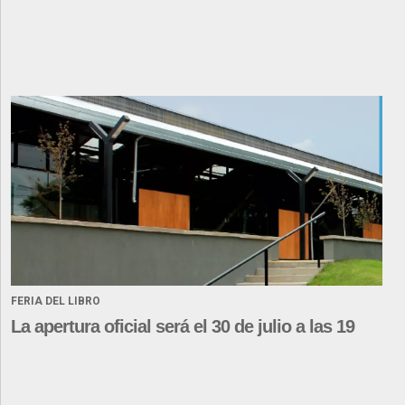
FERIA DEL LIBRO
La apertura oficial será el 30 de julio a las 19