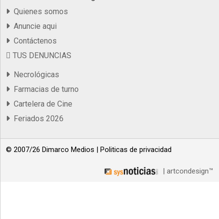
Quienes somos
Anuncie aqui
Contáctenos
TUS DENUNCIAS
Necrológicas
Farmacias de turno
Cartelera de Cine
Feriados 2026
© 2007/26 Dimarco Medios |
Politicas de privacidad
| artcondesign™