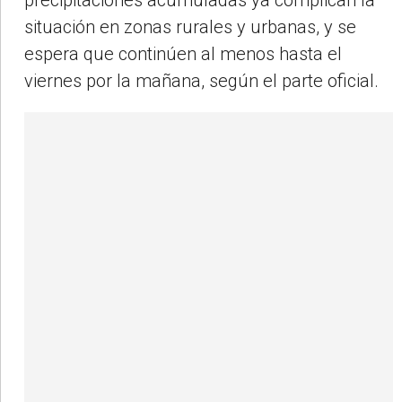
situación en zonas rurales y urbanas, y se
espera que continúen al menos hasta el
viernes por la mañana, según el parte oficial.