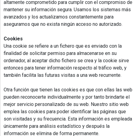
altamente comprometido para cumplir con el compromiso de
mantener su información segura. Usamos los sistemas más
avanzados y los actualizamos constantemente para
asegurarnos que no exista ningún acceso no autorizado.
Cookies
Una cookie se refiere a un fichero que es enviado con la
finalidad de solicitar permiso para almacenarse en su
ordenador, al aceptar dicho fichero se crea y la cookie sirve
entonces para tener información respecto al tráfico web, y
también facilita las futuras visitas a una web recurrente.
Otra función que tienen las cookies es que con ellas las web
pueden reconocerte individualmente y por tanto brindarte el
mejor servicio personalizado de su web. Nuestro sitio web
emplea las cookies para poder identificar las páginas que
son visitadas y su frecuencia. Esta información es empleada
únicamente para análisis estadístico y después la
información se elimina de forma permanente.