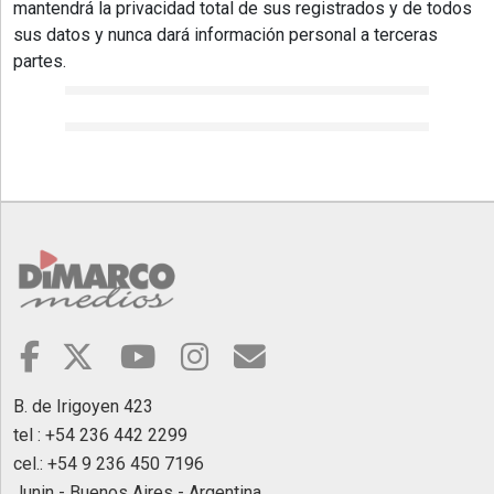
mantendrá la privacidad total de sus registrados y de todos
sus datos y nunca dará información personal a terceras
partes.
B. de Irigoyen 423
tel : +54 236 442 2299
cel.: +54 9 236 450 7196
Junin - Buenos Aires - Argentina