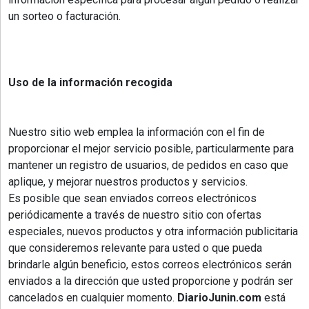
un sorteo o facturación.
Uso de la información recogida
©2007/2026
Nuestro sitio web emplea la información con el fin de
proporcionar el mejor servicio posible, particularmente para
mantener un registro de usuarios, de pedidos en caso que
aplique, y mejorar nuestros productos y servicios.
Es posible que sean enviados correos electrónicos
periódicamente a través de nuestro sitio con ofertas
especiales, nuevos productos y otra información publicitaria
que consideremos relevante para usted o que pueda
brindarle algún beneficio, estos correos electrónicos serán
enviados a la dirección que usted proporcione y podrán ser
cancelados en cualquier momento.
DiarioJunin.com
está