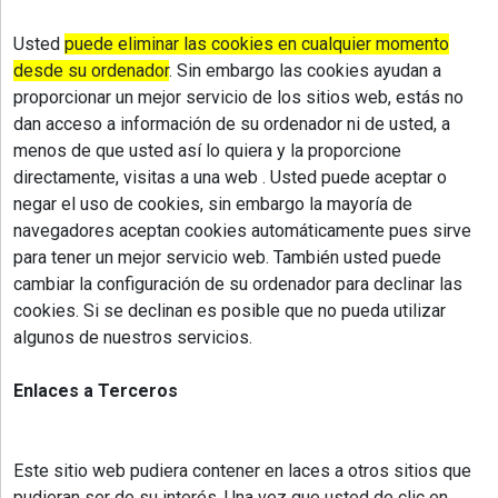
Usted
puede eliminar las cookies en cualquier momento
desde su ordenador
. Sin embargo las cookies ayudan a
proporcionar un mejor servicio de los sitios web, estás no
dan acceso a información de su ordenador ni de usted, a
menos de que usted así lo quiera y la proporcione
directamente, visitas a una web . Usted puede aceptar o
negar el uso de cookies, sin embargo la mayoría de
navegadores aceptan cookies automáticamente pues sirve
para tener un mejor servicio web. También usted puede
cambiar la configuración de su ordenador para declinar las
cookies. Si se declinan es posible que no pueda utilizar
algunos de nuestros servicios.
Enlaces a Terceros
Este sitio web pudiera contener en laces a otros sitios que
pudieran ser de su interés. Una vez que usted de clic en