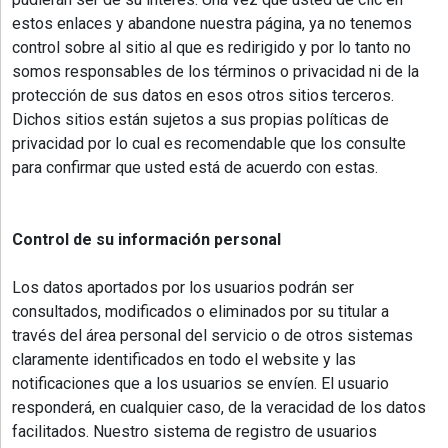
estos enlaces y abandone nuestra página, ya no tenemos
control sobre al sitio al que es redirigido y por lo tanto no
somos responsables de los términos o privacidad ni de la
protección de sus datos en esos otros sitios terceros.
Dichos sitios están sujetos a sus propias políticas de
privacidad por lo cual es recomendable que los consulte
para confirmar que usted está de acuerdo con estas.
Control de su información personal
Los datos aportados por los usuarios podrán ser
consultados, modificados o eliminados por su titular a
través del área personal del servicio o de otros sistemas
claramente identificados en todo el website y las
notificaciones que a los usuarios se envíen. El usuario
responderá, en cualquier caso, de la veracidad de los datos
facilitados. Nuestro sistema de registro de usuarios