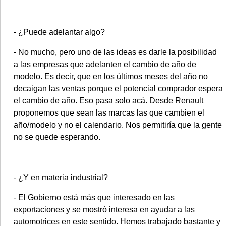
- ¿Puede adelantar algo?
- No mucho, pero uno de las ideas es darle la posibilidad
a las empresas que adelanten el cambio de año de
modelo. Es decir, que en los últimos meses del año no
decaigan las ventas porque el potencial comprador espera
el cambio de año. Eso pasa solo acá. Desde Renault
proponemos que sean las marcas las que cambien el
año/modelo y no el calendario. Nos permitiría que la gente
no se quede esperando.
- ¿Y en materia industrial?
- El Gobierno está más que interesado en las
exportaciones y se mostró interesa en ayudar a las
automotrices en este sentido. Hemos trabajado bastante y