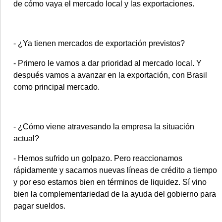
de cómo vaya el mercado local y las exportaciones.
- ¿Ya tienen mercados de exportación previstos?
- Primero le vamos a dar prioridad al mercado local. Y
después vamos a avanzar en la exportación, con Brasil
como principal mercado.
- ¿Cómo viene atravesando la empresa la situación
actual?
- Hemos sufrido un golpazo. Pero reaccionamos
rápidamente y sacamos nuevas líneas de crédito a tiempo
y por eso estamos bien en términos de liquidez. Sí vino
bien la complementariedad de la ayuda del gobierno para
pagar sueldos.