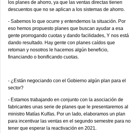
los planes de ahorro, ya que las ventas directas tienen
descuentos que no se aplican a los sistemas de ahorro.
- Sabemos lo que ocurre y entendemos la situación. Por
eso hemos propuesto planes que buscan ayudar a esa
gente prorrogando cuotas y dando facilidades, Y nos está
dando resultado. Hay gente con planes caídos que
retoman y nosotros le hacemos algún beneficio,
financiando o bonificando cuotas.
- ¿Están negociando con el Gobierno algún plan para el
sector?
- Estamos trabajando en conjunto con la asociación de
fabricantes unas serie de planes que le presentaremos al
ministro Matías Kulfas. Por un lado, elaboramos un plan
para incentivar las ventas en el segundo semestre para no
tener que esperar la reactivación en 2021.