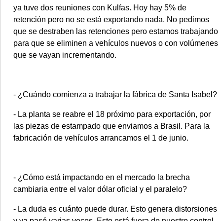
ya tuve dos reuniones con Kulfas. Hoy hay 5% de
retención pero no se está exportando nada. No pedimos
que se destraben las retenciones pero estamos trabajando
para que se eliminen a vehículos nuevos o con volúmenes
que se vayan incrementando.
- ¿Cuándo comienza a trabajar la fábrica de Santa Isabel?
- La planta se reabre el 18 próximo para exportación, por
las piezas de estampado que enviamos a Brasil. Para la
fabricación de vehículos arrancamos el 1 de junio.
- ¿Cómo está impactando en el mercado la brecha
cambiaria entre el valor dólar oficial y el paralelo?
- La duda es cuánto puede durar. Esto genera distorsiones
y ya pasó varias veces. Esto está fuera de nuestro control.