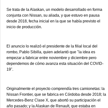
Se trata de la Alaskan, un modelo desarrollado en forma
conjunta con Nissan, su aliada, y que estuvo en pausa
desde 2018, fecha inicial en la que se había previsto el
©2007/2026
inicio de producción.
El anuncio lo realizó el presidente de la filial local del
rombo, Pablo Sibilla, quien adelantó que "la idea es
empezar a fabricar entre noviembre y diciembre pero
dependemos de cómo avanza esta situación del COVID-
19".
Originalmente el proyecto comprendía tres camionetas: la
Nissan Frontier, que se fabrica en Córdoba desde 2018; la
Mercedes-Benz Clase X, que abortó su participación el
año pasado; y la Alaskan de Renault, que estaba en