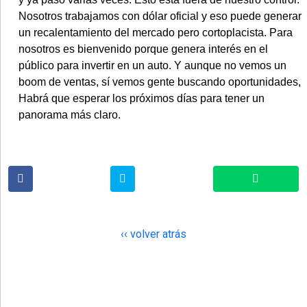
Nosotros trabajamos con dólar oficial y eso puede generar
un recalentamiento del mercado pero cortoplacista. Para
nosotros es bienvenido porque genera interés en el
público para invertir en un auto. Y aunque no vemos un
boom de ventas, sí vemos gente buscando oportunidades,
Habrá que esperar los próximos días para tener un
panorama más claro.
‹‹ volver atrás