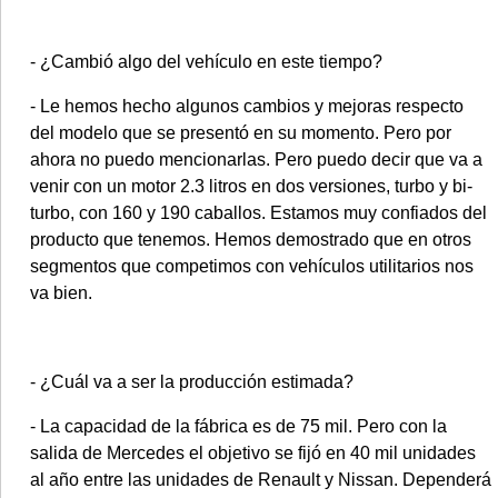
- ¿Cambió algo del vehículo en este tiempo?
- Le hemos hecho algunos cambios y mejoras respecto
del modelo que se presentó en su momento. Pero por
ahora no puedo mencionarlas. Pero puedo decir que va a
venir con un motor 2.3 litros en dos versiones, turbo y bi-
turbo, con 160 y 190 caballos. Estamos muy confiados del
producto que tenemos. Hemos demostrado que en otros
segmentos que competimos con vehículos utilitarios nos
va bien.
- ¿Cuál va a ser la producción estimada?
- La capacidad de la fábrica es de 75 mil. Pero con la
salida de Mercedes el objetivo se fijó en 40 mil unidades
al año entre las unidades de Renault y Nissan. Dependerá