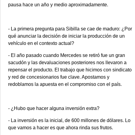
pausa hace un año y medio aproximadamente.
- La primera pregunta para Sibilla se cae de maduro: ¿Por
qué anunciar la decisión de iniciar la producción de un
vehículo en el contexto actual?
- El año pasado cuando Mercedes se retiró fue un gran
sacudón y las devaluaciones posteriores nos llevaron a
repensar el producto. El trabajo que hicimos con sindicato
y red de concesionarios fue clave. Apostamos y
redoblamos la apuesta en el compromiso con el país.
- ¿Hubo que hacer alguna inversión extra?
- La inversión es la inicial, de 600 millones de dólares. Lo
que vamos a hacer es que ahora rinda sus frutos.