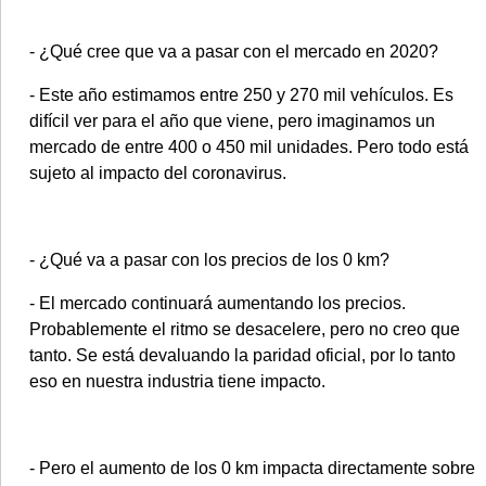
- ¿Qué cree que va a pasar con el mercado en 2020?
- Este año estimamos entre 250 y 270 mil vehículos. Es
difícil ver para el año que viene, pero imaginamos un
mercado de entre 400 o 450 mil unidades. Pero todo está
sujeto al impacto del coronavirus.
- ¿Qué va a pasar con los precios de los 0 km?
- El mercado continuará aumentando los precios.
Probablemente el ritmo se desacelere, pero no creo que
tanto. Se está devaluando la paridad oficial, por lo tanto
eso en nuestra industria tiene impacto.
- Pero el aumento de los 0 km impacta directamente sobre